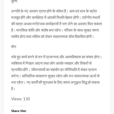
कुम्भ
उन्नति के नए अवसर प्राप्त होने के संकेत हैं। आय एवं लाभ के स्रोत
मजबूत होंगे और कार्यक्षेत्र में आपकी स्थिति बेहतर होगी। दर्शनीय स्थलों
की यात्रा अथवा मनोरंजक कार्यक्रमों में भाग लेने का अवसर मिल सकता
है। मानसिक शांति और संतोष बना रहेगा। परिवार के साथ सुखद समय
व्यतीत होगा तथा भविष्य को लेकर सकारात्मक सोच विकसित होगी।
मीन
रुके हुए कार्य बनने से मन में प्रसन्नता और आत्मविश्वास का संचार होगा।
व्यक्तित्व में निखार आएगा तथा लोग आपके व्यवहार और विचारों से
प्रभावित होंगे। जीवनसाथी का सहयोग हर परिस्थिति में संबल प्रदान
करेगा। पारिवारिक वातावरण सुखद रहेगा और मन सकारात्मक ऊर्जा से
भरा रहेगा। नए कार्यों की शुरुआत के लिए समय अनुकूल सिद्ध हो सकता
है।
Views: 130
Share this: