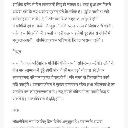
आर्थिक दृष्टि से दिन लाभकारी सिद्ध हो सकता है। रुका हुआ धन मिलने
अथवा आय के नए अवसर प्राप्त होने के संकेत हैं। पूर्व से चली आ रही
कठिनाइयों में कमी आएगी और मानसिक राहत का अनुभव होगा।
विद्यार्थियों एवं ज्ञानार्जन से जुड़े लोगों की पठन-पाठन में विशेष रुचि बढ़ेगी।
परिवार या मित्रों के बीच चली आ रही गलतफहमियाँ दूर होने से संबंधों में
मधुरता आएगी। संयमित प्रयास भविष्य के लिए लाभदायक रहेंगे।
मिथुन
सामाजिक एवं पारिवारिक गतिविधियों में आपकी सक्रियता बढ़ेगी। लोगों के
बीच मान-सम्मान में वृद्धि होगी और किसी महत्वपूर्ण योजना को लेकर
सकारात्मक परिणाम प्राप्त हो सकते हैं। लंबे समय से विचाराधीन कार्य
गति पकड़ेंगे। दाम्पत्य जीवन में सुखद वातावरण रहेगा तथा जीवनसाथी का
सहयोग मन को प्रसन्नता देगा। नए संपर्क भविष्य में लाभकारी सिद्ध हो
सकते हैं। आत्मविश्वास में वृद्धि होगी।
कर्क
नौकरीपेशा लोगों के लिए दिन विशेष अनुकूल है। पदोन्नति अथवा