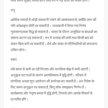
साथ समय सुखद व्यतीत होगा तथा मन में नई ऊर्जा का संचार होगा।
धनु
आर्थिक मामलों में थोड़ी सावधानी रखने की आवश्यकता है, क्योंकि लाभ की
गति अपेक्षाकृत धीमी रह सकती है। जल्दबाजी में लिया गया निर्णय
नुकसानदायक सिद्ध हो सकता है। यात्रा के दौरान असुविधा या बाधाओं का
सामना करना पड़ सकता है। मन में उत्साह की कमी तथा किसी बात को
लेकर चिंता बनी रह सकती है। धैर्य और संयम से परिस्थितियों को संभालना
उचित रहेगा।
मकर
लंबे समय से चली आ रही निराशा और मानसिक बोझ में कमी आएगी।
अनुकूल घटनाओं के कारण आत्मविश्वास में वृद्धि होगी। परिवार में
मांगलिक अथवा शुभ आयोजन की रूपरेखा बन सकती है। धन निवेश के
लिए समय अनुकूल रह सकता है, किंतु सोच-समझकर निर्णय लें।
कार्यक्षमता और नेतृत्व क्षमता में वृद्धि होगी, जिससे लोग आपके विचारों से
प्रभावित होंगे।