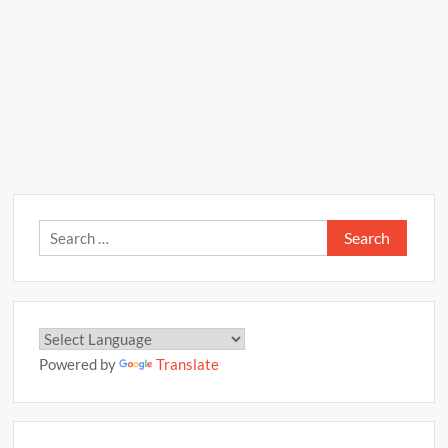
Search
for:
Powered by
Translate