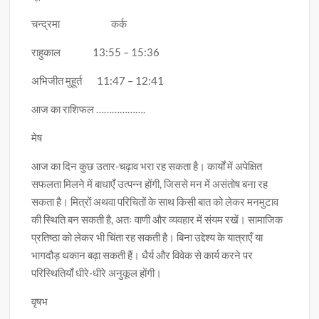
चन्द्रमा कर्क
राहुकाल 13:55 – 15:36
अभिजीत मुहूर्त 11:47 – 12:41
आज का राशिफल ……………….
मेष
आज का दिन कुछ उतार-चढ़ाव भरा रह सकता है। कार्यों में अपेक्षित
सफलता मिलने में बाधाएँ उत्पन्न होंगी, जिससे मन में असंतोष बना रह
सकता है। मित्रों अथवा परिचितों के साथ किसी बात को लेकर मनमुटाव
की स्थिति बन सकती है, अतः वाणी और व्यवहार में संयम रखें। सामाजिक
प्रतिष्ठा को लेकर भी चिंता रह सकती है। बिना उद्देश्य के यात्राएँ या
भागदौड़ थकान बढ़ा सकती हैं। धैर्य और विवेक से कार्य करने पर
परिस्थितियाँ धीरे-धीरे अनुकूल होंगी।
वृषभ