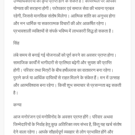
उच्चाधिकारियों की कृपा प्राप्त होने के संकेत हैं। कार्यस्थल पर आपकी
योग्यता की सराहना होगी। परोपकार एवं समाज सेवा की भावना प्रबल
रहेगी, जिससे मानसिक संतोष मिलेगा। आत्मिक शांति का अनुभव होगा
और मन धार्मिक या सकारात्मक विचारों की ओर आकर्षित रहेगा।
प्रभावशाली व्यक्तियों से संपर्क भविष्य में लाभकारी सिद्ध हो सकता है।
सिंह
लंबे समय से बनाई गई योजनाओं को पूर्ण करने का अवसर प्राप्त होगा।
सामाजिक कार्यों में भागीदारी से प्रतिष्ठा बढ़ेगी और सुयश की प्राप्ति
होगी। परिवार तथा मित्रों के बीच हर्षोल्लास का वातावरण बना रहेगा।
पुराने कर्ज या आर्थिक दायित्वों से राहत मिलने के संकेत हैं। मन में उत्साह
और आत्मविश्वास बना रहेगा। किसी शुभ समाचार से प्रसन्नता बढ़ सकती
है।
कन्या
आज मनोरंजन एवं मनोविनोद के अवसर प्राप्त होंगे। परिवार अथवा
जिम्मेदारियों के निर्वाह हेतु कुछ अतिरिक्त व्यय संभव है, किंतु यह खर्च संतोष
देने वाला रहेगा। आपके सौहार्दपूर्ण व्यवहार से लोग प्रभावित होंगे और