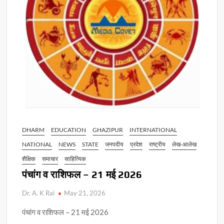
DHARM
EDUCATION
GHAZIPUR
INTERNATIONAL
NATIONAL
NEWS
STATE
जनपदीय
प्रदेश
राष्ट्रीय
लेख-आलेख
शैक्षिक
समाचार
साहित्यिक
पंचांग व राशिफल – 21 मई 2026
Dr. A. K Rai
May 21, 2026
पंचांग व राशिफल – 21 मई 2026