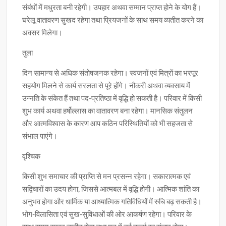
संबंधों में मधुरता बनी रहेगी। उपहार अथवा सम्मान प्राप्त होने के योग हैं।
घरेलू वातावरण सुखद रहेगा तथा प्रियजनों के साथ समय व्यतीत करने का
अवसर मिलेगा।
तुला
दिन सामान्य से अधिक संतोषजनक रहेगा। स्वजनों एवं मित्रों का भरपूर
सहयोग मिलने से कार्य सरलता से पूरे होंगे। नौकरी अथवा व्यवसाय में
उन्नति के संकेत हैं तथा पद-प्रतिष्ठा में वृद्धि हो सकती है। परिवार में किसी
शुभ कार्य अथवा हर्षोल्लास का वातावरण बना रहेगा। मानसिक संतुलन
और आत्मविश्वास के कारण आप कठिन परिस्थितियों को भी सहजता से
संभाल पाएंगे।
वृश्चिक
किसी शुभ समाचार की प्राप्ति से मन प्रसन्न रहेगा। सकारात्मक एवं
सद्विचारों का उदय होगा, जिससे आत्मबल में वृद्धि होगी। आत्मिक शांति का
अनुभव होगा और धार्मिक या आध्यात्मिक गतिविधियों में रुचि बढ़ सकती है।
भोग-विलासिता एवं सुख-सुविधाओं की ओर आकर्षण रहेगा। परिवार के