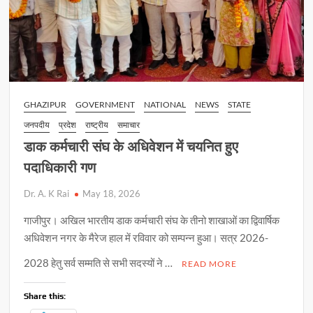
GHAZIPUR
GOVERNMENT
NATIONAL
NEWS
STATE
जनपदीय
प्रदेश
राष्ट्रीय
समाचार
डाक कर्मचारी संघ के अधिवेशन में चयनित हुए
पदाधिकारी गण
Dr. A. K Rai
May 18, 2026
गाजीपुर। अखिल भारतीय डाक कर्मचारी संघ के तीनो शाखाओं का द्विवार्षिक
अधिवेशन नगर के मैरेज हाल में रविवार को सम्पन्न हुआ। सत्र 2026-
2028 हेतु सर्व सम्मति से सभी सदस्यों ने …
READ MORE
Share this: