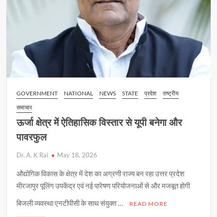
और
प्रदेश
का
नाम
रोशन
GOVERNMENT
NATIONAL
NEWS
STATE
प्रदेश
राष्ट्रीय
समाचार
ऊर्जा क्षेत्र में ऐतिहासिक विस्तार से यूपी बनेगा और
पावरफुल
Dr. A. K Rai
May 18, 2026
औद्योगिक विकास के क्षेत्र में देश का अग्रणी राज्य बन रहा उत्तर प्रदेश
मीरजापुर पूलिंग उपकेंद्र एवं नई पारेषण परियोजनाओं से और मजबूत होगी
बिजली व्यवस्था एनटीपीसी के साथ संयुक्त …
READ MORE