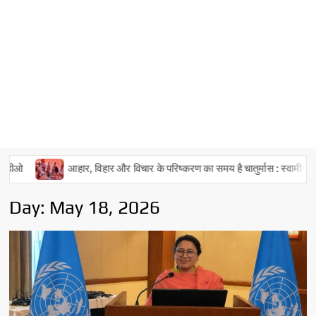
आहार, विहार और विचार के परिष्करण का समय है चातुर्मास : स्वामी भवानीनन्दन यति
Day:
May 18, 2026