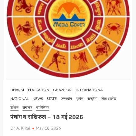
DHARM
EDUCATION
GHAZIPUR
INTERNATIONAL
NATIONAL
NEWS
STATE
जनपदीय
प्रदेश
राष्ट्रीय
लेख-आलेख
शैक्षिक
समाचार
साहित्यिक
पंचांग व राशिफल – 18 मई 2026
Dr. A. K Rai
May 18, 2026