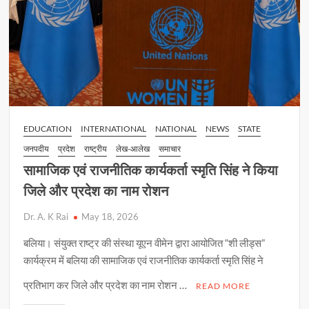
EDUCATION
INTERNATIONAL
NATIONAL
NEWS
STATE
जनपदीय
प्रदेश
राष्ट्रीय
लेख-आलेख
समाचार
सामाजिक एवं राजनीतिक कार्यकर्ता स्मृति सिंह ने किया
जिले और प्रदेश का नाम रोशन
Dr. A. K Rai
May 18, 2026
बलिया। संयुक्त राष्ट्र की संस्था यूएन वीमेन द्वारा आयोजित “शी लीड्स”
कार्यक्रम में बलिया की सामाजिक एवं राजनीतिक कार्यकर्ता स्मृति सिंह ने
प्रतिभाग कर जिले और प्रदेश का नाम रोशन …
READ MORE