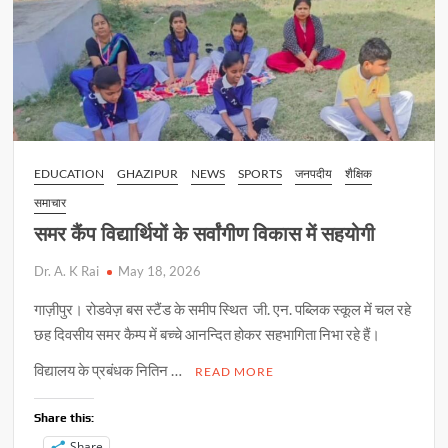
EDUCATION
GHAZIPUR
NEWS
SPORTS
जनपदीय
शैक्षिक
समाचार
समर कैंप विद्यार्थियों के सर्वांगीण विकास में सहयोगी
Dr. A. K Rai
May 18, 2026
गाज़ीपुर। रोडवेज़ बस स्टैंड के समीप स्थित जी. एन. पब्लिक स्कूल में चल रहे
छह दिवसीय समर कैम्प में बच्चे आनन्दित होकर सहभागिता निभा रहे हैं।
विद्यालय के प्रबंधक नितिन …
READ MORE
Share this:
Share