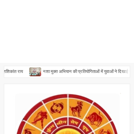
ंत राय
नशा मुक्त अभियान की प्रतियोगिताओं में युवाओं ने दिखाई प्रतिभा