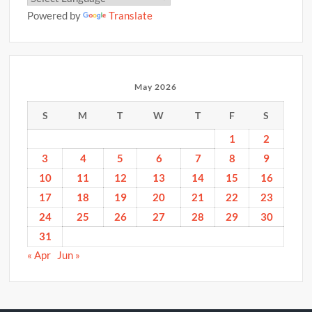
Powered by
Translate
May 2026
S
M
T
W
T
F
S
1
2
3
4
5
6
7
8
9
10
11
12
13
14
15
16
17
18
19
20
21
22
23
24
25
26
27
28
29
30
31
« Apr
Jun »