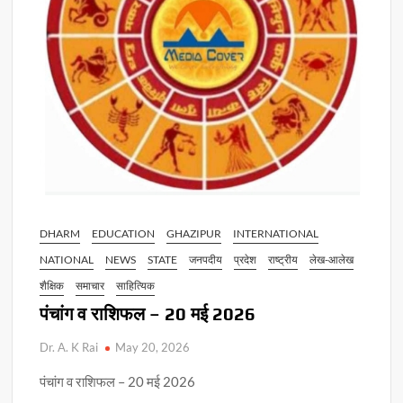
DHARM
EDUCATION
GHAZIPUR
INTERNATIONAL
NATIONAL
NEWS
STATE
जनपदीय
प्रदेश
राष्ट्रीय
लेख-आलेख
शैक्षिक
समाचार
साहित्यिक
पंचांग व राशिफल – 20 मई 2026
Dr. A. K Rai
May 20, 2026
पंचांग व राशिफल – 20 मई 2026