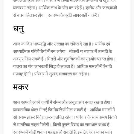
सफलता प्राप्त होगी। परिवार में किसी सदस्य की उपलब्धि से खुशी का
वातावरण रहेगा। आर्थिक लाभ के योग बन रहे हैं। क्रोध और जल्दबाजी
से बचना हितकर होगा। स्वास्थ्य के प्रति लापरवाही न करें।
धनु
आज का दिन भाग्यवृद्धि और उत्साह का संकेत दे रहा है। धार्मिक एवं
आध्यात्मिक गतिविधियों में मन लगेगा। नौकरी या व्यापार में उन्नति के
अवसर मिल सकते हैं। मित्रों और शुभचिंतकों का सहयोग प्राप्त होगा।
यात्रा का योग लाभकारी सिद्ध हो सकता है। आर्थिक मामलों में स्थिति
मजबूत होगी। परिवार में सुखद वातावरण बना रहेगा।
मकर
आज आपको अपने कार्यों में संयम और अनुशासन बनाए रखना होगा।
व्यावसायिक क्षेत्र में नई जिम्मेदारियाँ मिल सकती हैं। आर्थिक मामलों में
सोच-समझकर निवेश करना उचित रहेगा। परिवार के साथ समय बिताने
से मानसिक राहत मिलेगी। किसी पुराने विवाद का समाधान संभव है।
स्वास्थ्य में थोड़ी थकान महसूस हो सकती है, इसलिए आराम का ध्यान