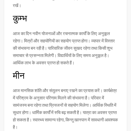
रखें।
कुम्भ
आज का दिन नवीन योजनाओं और रचनात्मक कार्यों के लिए अनुकूल
रहेगा। मित्रों और सहयोगियों का सहयोग प्राप्त होगा। व्यापार में विस्तार
की संभावना बन रही है। पारिवारिक जीवन सुखद रहेगा तथा किसी शुभ
समाचार से प्रसन्नता मिलेगी। विद्यार्थियों के लिए समय अनुकूल है।
आर्थिक लाभ के अवसर प्राप्त हो सकते हैं।
मीन
आज मानसिक शांति और संतुलन बनाए रखने का प्रयास करें। कार्यक्षेत्र
में परिश्रम के अनुसार परिणाम मिलने की संभावना है। परिवार में
सामंजस्य बना रहेगा तथा प्रियजनों से सहयोग मिलेगा। आर्थिक स्थिति में
सुधार होगा। धार्मिक कार्यों में रुचि बढ़ सकती है। यात्रा का अवसर प्राप्त
हो सकता है। स्वास्थ्य सामान्य रहेगा, किन्तु खानपान में सावधानी आवश्यक
है।