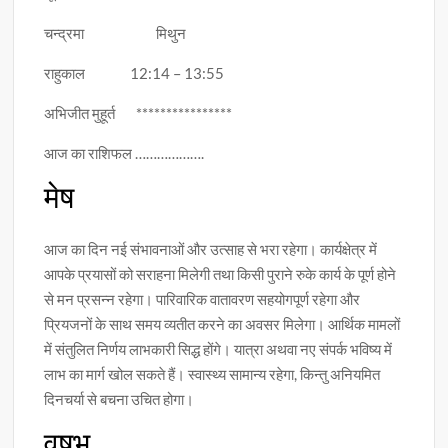
चन्द्रमा मिथुन
राहुकाल 12:14 – 13:55
अभिजीत मुहूर्त ****************
आज का राशिफल ……………….
मेष
आज का दिन नई संभावनाओं और उत्साह से भरा रहेगा। कार्यक्षेत्र में
आपके प्रयासों को सराहना मिलेगी तथा किसी पुराने रुके कार्य के पूर्ण होने
से मन प्रसन्न रहेगा। पारिवारिक वातावरण सहयोगपूर्ण रहेगा और
प्रियजनों के साथ समय व्यतीत करने का अवसर मिलेगा। आर्थिक मामलों
में संतुलित निर्णय लाभकारी सिद्ध होंगे। यात्रा अथवा नए संपर्क भविष्य में
लाभ का मार्ग खोल सकते हैं। स्वास्थ्य सामान्य रहेगा, किन्तु अनियमित
दिनचर्या से बचना उचित होगा।
वृषभ