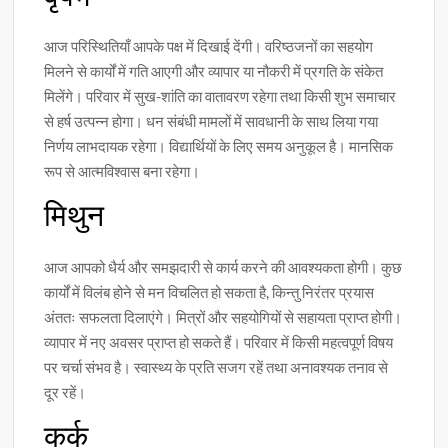
आज परिस्थितियाँ आपके पक्ष में दिखाई देंगी। वरिष्ठजनों का सहयोग
मिलने से कार्यों में गति आएगी और व्यापार या नौकरी में प्रगति के संकेत
मिलेंगे। परिवार में सुख-शांति का वातावरण रहेगा तथा किसी शुभ समाचार
से हर्ष उत्पन्न होगा। धन संबंधी मामलों में सावधानी के साथ लिया गया
निर्णय लाभदायक रहेगा। विद्यार्थियों के लिए समय अनुकूल है। मानसिक
रूप से आत्मविश्वास बना रहेगा।
मिथुन
आज आपको धैर्य और समझदारी से कार्य करने की आवश्यकता होगी। कुछ
कार्यों में विलंब होने से मन विचलित हो सकता है, किन्तु निरंतर प्रयास
अंततः सफलता दिलाएंगे। मित्रों और सहयोगियों से सहायता प्राप्त होगी।
व्यापार में नए अवसर प्राप्त हो सकते हैं। परिवार में किसी महत्वपूर्ण विषय
पर चर्चा संभव है। स्वास्थ्य के प्रति सजग रहें तथा अनावश्यक तनाव से
दूर रहें।
कर्क