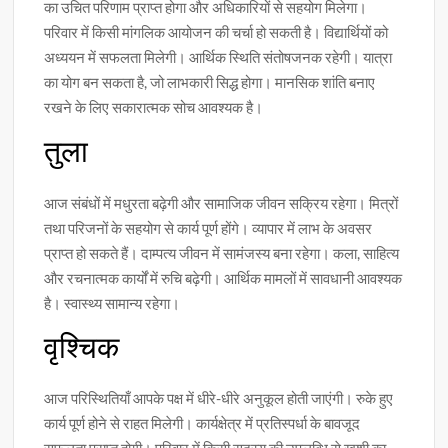
का उचित परिणाम प्राप्त होगा और अधिकारियों से सहयोग मिलेगा।
परिवार में किसी मांगलिक आयोजन की चर्चा हो सकती है। विद्यार्थियों को
अध्ययन में सफलता मिलेगी। आर्थिक स्थिति संतोषजनक रहेगी। यात्रा
का योग बन सकता है, जो लाभकारी सिद्ध होगा। मानसिक शांति बनाए
रखने के लिए सकारात्मक सोच आवश्यक है।
तुला
आज संबंधों में मधुरता बढ़ेगी और सामाजिक जीवन सक्रिय रहेगा। मित्रों
तथा परिजनों के सहयोग से कार्य पूर्ण होंगे। व्यापार में लाभ के अवसर
प्राप्त हो सकते हैं। दाम्पत्य जीवन में सामंजस्य बना रहेगा। कला, साहित्य
और रचनात्मक कार्यों में रुचि बढ़ेगी। आर्थिक मामलों में सावधानी आवश्यक
है। स्वास्थ्य सामान्य रहेगा।
वृश्चिक
आज परिस्थितियाँ आपके पक्ष में धीरे-धीरे अनुकूल होती जाएंगी। रुके हुए
कार्य पूर्ण होने से राहत मिलेगी। कार्यक्षेत्र में प्रतिस्पर्धा के बावजूद