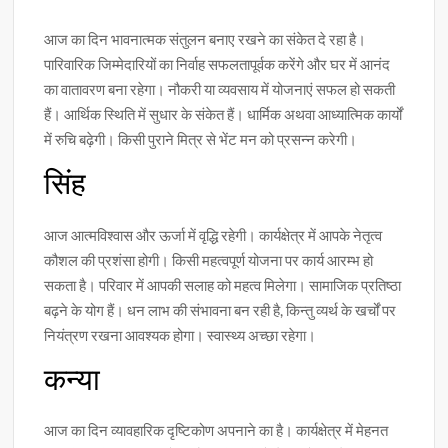
आज का दिन भावनात्मक संतुलन बनाए रखने का संकेत दे रहा है।
पारिवारिक जिम्मेदारियों का निर्वाह सफलतापूर्वक करेंगे और घर में आनंद
का वातावरण बना रहेगा। नौकरी या व्यवसाय में योजनाएं सफल हो सकती
हैं। आर्थिक स्थिति में सुधार के संकेत हैं। धार्मिक अथवा आध्यात्मिक कार्यों
में रुचि बढ़ेगी। किसी पुराने मित्र से भेंट मन को प्रसन्न करेगी।
सिंह
आज आत्मविश्वास और ऊर्जा में वृद्धि रहेगी। कार्यक्षेत्र में आपके नेतृत्व
कौशल की प्रशंसा होगी। किसी महत्वपूर्ण योजना पर कार्य आरम्भ हो
सकता है। परिवार में आपकी सलाह को महत्व मिलेगा। सामाजिक प्रतिष्ठा
बढ़ने के योग हैं। धन लाभ की संभावना बन रही है, किन्तु व्यर्थ के खर्चों पर
नियंत्रण रखना आवश्यक होगा। स्वास्थ्य अच्छा रहेगा।
कन्या
आज का दिन व्यावहारिक दृष्टिकोण अपनाने का है। कार्यक्षेत्र में मेहनत