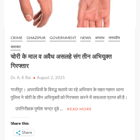
पर
निस्तारण
CRIME
GHAZIPUR
GOVERNMENT
NEWS
अपराध
जनपदीय
समाचार
चोरी के माल व अवैध असलहे संग तीन अभियुक्त
गिरफ्तार
Dr. A. K Rai
August 2, 2025
गाजीपुर। अपराधियों के विरुद्ध चलाये जा रहे अभियान के तहत गहमर थाना
पुलिस ने चोरी के तीन अभियुक्तों को गिरफ्तार करने में सफलता प्राप्त की है।
उपनिरीक्षक पुष्पेश चन्द्र दूबे …
READ MORE
Share this:
Share