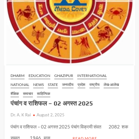
DHARM
EDUCATION
GHAZIPUR
INTERNATIONAL
NATIONAL
NEWS
STATE
जनपदीय
प्रदेश
राष्ट्रीय
लेख-आलेख
शैक्षिक
समाचार
साहित्यिक
पंचांग व राशिफल – 02 अगस्त 2025
Dr. A. K Rai
August 2, 2025
पंचांग व राशिफल – 02 अगस्त 2025 पंचांग विक्रमी संवत 2082 शक
सम्वत 1946 मास …
READ MORE