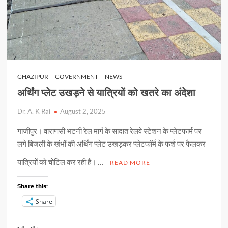
GHAZIPUR
GOVERNMENT
NEWS
अर्थिंग प्लेट उखड़ने से यात्रियों को खतरे का अंदेशा
Dr. A. K Rai
August 2, 2025
गाजीपुर। वाराणसी भटनी रेल मार्ग के सादात रेलवे स्टेशन के प्लेटफार्म पर
लगे बिजली के खंभों की अर्थिंग प्लेट उखड़कर प्लेटफॉर्म के फर्श पर फैलकर
यात्रियों को चोटिल कर रही हैं। …
READ MORE
Share this:
Share