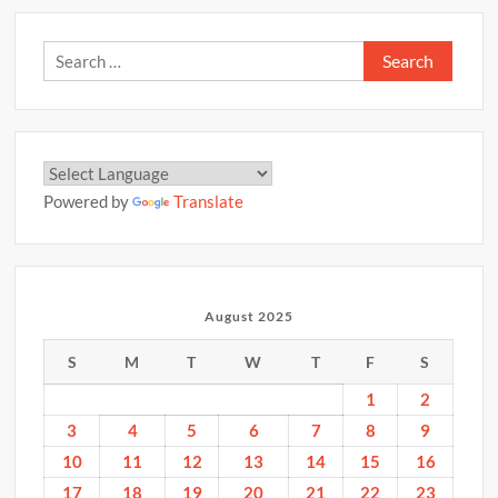
अगस्त
2025
Search
for:
Powered by
Translate
August 2025
S
M
T
W
T
F
S
1
2
3
4
5
6
7
8
9
10
11
12
13
14
15
16
17
18
19
20
21
22
23