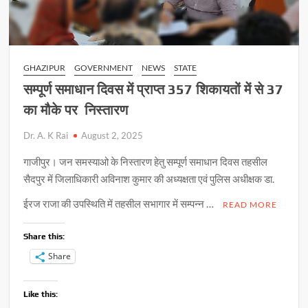
GHAZIPUR
GOVERNMENT
NEWS
STATE
सम्पूर्ण समाधान दिवस में प्राप्त 357 शिकायतों में से 37
का मौके पर निस्तारण
Dr. A. K Rai
August 2, 2025
गाजीपुर। जन समस्याओ के निस्तारण हेतु सम्पूर्ण समाधान दिवस तहसील
सैदपुर में जिलाधिकारी अविनाश कुमार की अध्यक्षता एवं पुलिस अधीक्षक डा.
ईरज राजा की उपस्थिति में तहसील सभागार में सम्पन्न …
READ MORE
Share this:
Share
Like this: