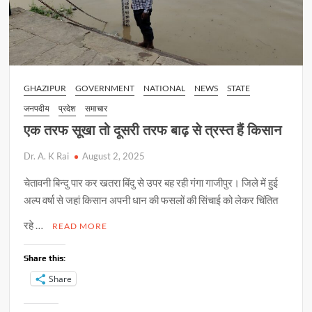
GHAZIPUR
GOVERNMENT
NATIONAL
NEWS
STATE
जनपदीय
प्रदेश
समाचार
एक तरफ सूखा तो दूसरी तरफ बाढ़ से त्रस्त हैं किसान
Dr. A. K Rai
August 2, 2025
चेतावनी बिन्दु पार कर खतरा बिंदु से उपर बह रही गंगा गाजीपुर। जिले में हुई
अल्प वर्षा से जहां किसान अपनी धान की फसलों की सिंचाई को लेकर चिंतित
रहे …
READ MORE
Share this:
Share