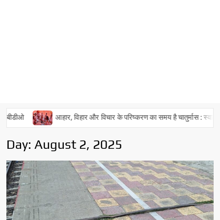
आहार, विहार और विचार के परिष्करण का समय है चातुर्मास : स्वामी भवानीनन्दन
Day:
August 2, 2025