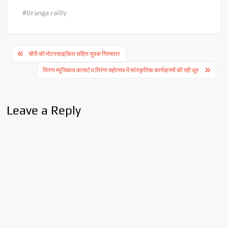
#tiranga railly
Post
चोरी की मोटरसाइकिल सहित युवक गिरफ्तार
navigation
तिरंगा म्यूजिकल कासर्ट व तिरंगा महोत्सव में सांस्कृतिक कार्यक्रमों की रही धूम
Leave a Reply