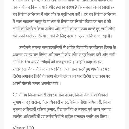
का आयोजन किया गया है, और इसका उद्देश्य है कि समस्त जनपदवासी हर
घर तिरंगा अभियान में जोर शोर से प्रतिभाग करें। हर घर तिरंगा अभियान
में स्वयं सहायता समूह के माध्यम से तिरंगा का निर्माण किया जा रहा है जो
लोगों को वितरित किया जायेगा और लोगों को जागरूक करते हुए सभी लोगों
को अपने घरों पर तिरंगा लगाने के लिए प्रचार- प्रसार किया जा रहा है।
उन्होनने समस्त जनपदवासियों से अपील किया कि स्वतंत्रता दिवस के
अवसर पर हर घर तिरंगा अभियान में जोर-शोर से प्रतिभाग करें और सभी
लोगों के बीच आपसी सौहार्द को मजबूत करें। उन्होने कहा कि इस
स्वतंत्रता दिवस के अवसर पर तिरंगा पर नाज करते हुए अपने घर पर
तिरंगा लगाकर तिरंगे के साथ सेल्फी लेकर हर घर तिरंगा डाट काम पर
अपनी सेल्फी जरूर अपलोड करें।
रैली में उप जिलाधिकारी सदर मनोज पाठक, जिला विकास अधिकारी
सुभाष चन्द्र सरोज, क्षेत्राधिकारी सदर, बेसिक शिक्षा अधिकारी, जिला
सूचना अधिकारी राकेश कुमार, विद्यालयों के अध्यापक एवं अन्य जनपद
स्तरीय अधिकारियों एवं कर्मचारियों ने बाईक चलाकर प्रतिभाग किया।
Views: 100