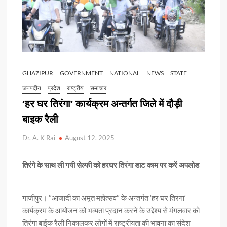
GHAZIPUR
GOVERNMENT
NATIONAL
NEWS
STATE
जनपदीय
प्रदेश
राष्ट्रीय
समाचार
‘हर घर तिरंगा‘ कार्यक्रम अन्तर्गत जिले में दौड़ी
बाइक रैली
Dr. A. K Rai
August 12, 2025
तिरंगे के साथ ली गयी सेल्फी को हरघर तिरंगा डाट काम पर करें अपलोड
गाजीपुर। ‘‘आजादी का अमृत महोत्सव‘‘ के अन्तर्गत ‘हर घर तिरंगा‘
कार्यक्रम के आयोजन को भव्यता प्रदान करने के उद्देश्य से मंगलवार को
तिरंगा बाईक रैली निकालकर लोगों में राष्ट्रीयता की भावना का संदेश