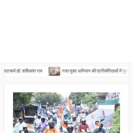
ाचार्य डॉ. शशिकांत राय
नशा मुक्त अभियान की प्रतियोगिताओं में युवाओं ने दि