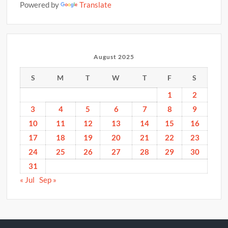
Powered by
Translate
August 2025
S
M
T
W
T
F
S
1
2
3
4
5
6
7
8
9
10
11
12
13
14
15
16
17
18
19
20
21
22
23
24
25
26
27
28
29
30
31
« Jul
Sep »