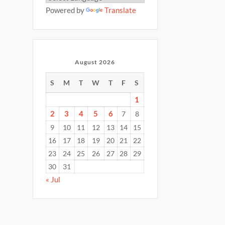
Powered by
Translate
August 2026
S
M
T
W
T
F
S
1
2
3
4
5
6
7
8
9
10
11
12
13
14
15
16
17
18
19
20
21
22
23
24
25
26
27
28
29
30
31
« Jul