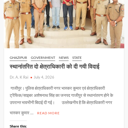
GHAZIPUR
GOVERNMENT
NEWS
STATE
स्थानांतरित दो क्षेत्राधिकारी को दी गयी विदाई
Dr. A. K Rai
July 4, 2026
गाजीपुर। पुलिस क्षेत्राधिकारी नगर भास्कर कुमार एवं क्षेत्राधिकारी
ट्रैफिक/साइबर अशेषनाथ सिंह का जनपद गाजीपुर से स्थानांतरण होने के
उपरान्त भावभीनी बिदाई दी गई। उल्लेखनीय है कि क्षेत्राधिकारी नगर
भास्कर कुमार …
READ MORE
Share this: