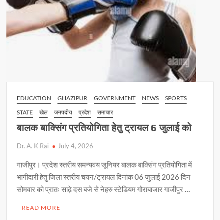
EDUCATION
GHAZIPUR
GOVERNMENT
NEWS
SPORTS
STATE
खेल
जनपदीय
प्रदेश
समाचार
बालक बाक्सिंग प्रतियोगिता हेतु ट्रायल 6 जुलाई को
Dr. A. K Rai
July 4, 2026
गाजीपुर। प्रदेश स्तरीय समन्यवय जूनियर बालक बाक्सिंग प्रतियोगिता में
भागीदारी हेतु जिला स्तरीय चयन/ट्रायल दिनांक 06 जुलाई 2026 दिन
सोमवार को प्रातः साढ़े दस बजे से नेहरु स्टेडियम गोराबाजार गाजीपुर …
READ MORE