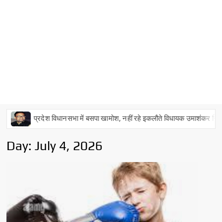
प्रदेश विधानसभा में बसपा खामोश, नहीं रहे इकलौते विधायक उमाशंकर सिंह
Day:
July 4, 2026