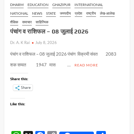
DHARM
EDUCATION
GHAZIPUR
INTERNATIONAL
NATIONAL
NEWS
STATE
जनपदीय
प्रदेश
राष्ट्रीय
लेख-आलेख
शैक्षिक
समाचार
साहित्यिक
पंचांग व राशिफल – 08 जुलाई 2026
Dr. A. K Rai
July 8, 2026
पंचांग व राशिफल – 08 जुलाई 2026 पंचांग विक्रमी संवत 2083
शक सम्वत 1947 मास …
READ MORE
Share this:
Share
Like this: