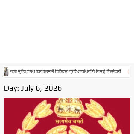
ुक्ति शपथ कार्यक्रम में चिकित्सा प्रशिक्षणार्थियों ने निभाई हिस्सेदारी
पंचां
Day:
July 8, 2026