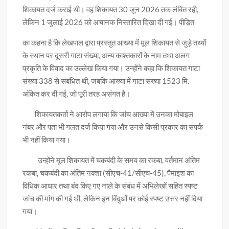
शिकायत दर्ज कराई थी। वह शिकायत 30 जून 2026 तक लंबित रही,
लेकिन 1 जुलाई 2026 को अचानक निस्तारित दिखा दी गई। पीड़ित
का कहना है कि लेखपाल द्वारा प्रस्तुत आख्या में मूल शिकायत से जुड़े तथ्यों
के स्थान पर दूसरी गाटा संख्या, अन्य काश्तकारों के नाम तथा अलग
प्रकृति के विवाद का उल्लेख किया गया। उन्होंने कहा कि शिकायत गाटा
संख्या 338 से संबंधित थी, जबकि आख्या में गाटा संख्या 1523 मि.
अंकित कर दी गई, जो पूरी तरह असंगत है।
शिकायतकर्ता ने आरोप लगाया कि जांच आख्या में उनका मोबाइल
नंबर और पता भी गलत दर्ज किया गया और उनसे किसी प्रकार का संपर्क
भी नहीं किया गया।
उन्होंने मूल शिकायत में चकबंदी के समय का रकबा, वर्तमान अंतिम
रकबा, चकबंदी का अंतिम नक्शा (सीएच-41/सीएच-45), पैमाइश का
विधिक आधार तथा बंद किए गए नाले के संबंध में अभिलेखों सहित स्पष्ट
जांच की मांग की गई थी, लेकिन इन बिंदुओं पर कोई स्पष्ट उत्तर नहीं दिया
गया।