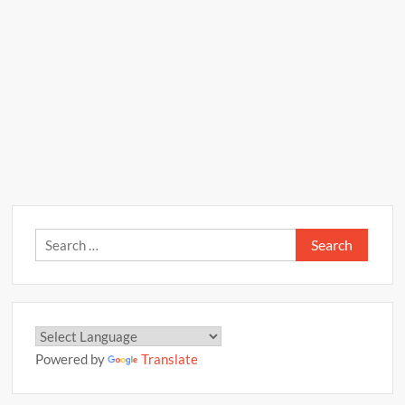
Search
for:
Powered by
Translate