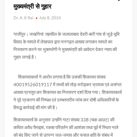
मुख्यमंत्री से गुहार
Dr. A. K Rai
July 8, 2026
गाजीपुर। जखनियां तहसील के जलालाबाद देवरी-बारी गांव से जुड़े भूमि
विवाद के मामले में लेखपाल द्वारा मनगढ़त आख्या लगाकर मामले का
निस्तारण करने पर भुक्तभोगी ने मुख्यमंत्री को आवेदन देकर न्याय की
गुहार लगाई है।
शिकायतकर्ता ने आरोप लगाया है कि उसकी शिकायत संख्या
40019526019117 में तथ्यों को तोड़-मरोड़कर भ्रामक एवं असंगत
आख्या प्रस्तुत कर शिकायत का निस्तारण दर्शा दिया गया। शिकायतकर्ता
ने पूरे प्रकरण की निष्पक्ष एवं उच्चस्तरीय जांच कर दोषी अधिकारियों के
विरुद्ध कार्रवाई की मांग की है।
शिकायतकर्ता के अनुसार उन्होंने गाटा संख्या 338 (चक आउट) की
कथित अवैध पैमाइश, रकबा परिवर्तन की आशंका तथा पूर्व में स्थित नाले
को बंद किए जाने से उत्पन्न जल-जमाव और फसल क्षति के संबंध में