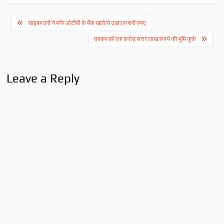
Post
साइबर ठगों ने बगैर ओटीपी के बैंक खाते से उड़ाए हजारों रुपए
navigation
तस्कर की एक करोड़ सत्तर लाख रूपये की भूमि कुर्क
Leave a Reply