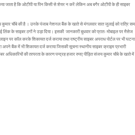
ाता है कि ओटीपी या पिन किसी से शेयर न करें लेकिन अब बगैर ओटीपी के ही साइबर
 कुमार चौबे की है । उनके पंजाब नेशनल बैंक के खाते से मंगलवार सात जुलाई को रात्रि स
ई लिंक के साइबर ठगों ने उड़ा दिया। इसकी जानकारी बुधवार को प्रातः मोबाइल पर मैसेज
हेल्प लाइन पर कॉल करके शिकायत दर्ज कराया तथा राष्ट्रीय साइबर अपराध पोर्टल पर भी घटन
रा अपने बैंक में भी शिकायत दर्ज कराया जिसकी सूचना स्थानीय साइबर क्राइम प्रभारी
ाइबर अधिकारियों की तत्परता के कारण पन्द्रह हजार रुपए पीड़ित संजय कुमार चौबे के खाते में