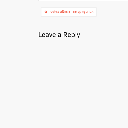
Post
पंचांग व राशिफल – 08 जुलाई 2026
navigation
Leave a Reply