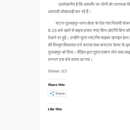
उल्लेखनीय है कि आमतौर पर लोगों को जागरूक किया ज
अपराधी धोखाधड़ी कर रहे हैं।
घटना दुल्लहपुर थाना क्षेत्र के देवा गांव निवासी संजय
8:26 बजे खाते से बाइस हजार रुपए बिना ओटीपी बिना को
देखने पर हुई। उन्होंने तुरंत राष्ट्रीय साइबर क्राइम 
की विस्तृत शिकायत दर्ज कराया तथा कस्टमर केयर के द्वा
दुल्लहपुर को दिया। पीड़ित द्वारा तुरंत एक्शन लेने तथा स
लगभग दस बजे वापस आ गया।
Views: 63
Share this:
Share
Like this: