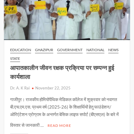
EDUCATION
GHAZIPUR
GOVERNMENT
NATIONAL
NEWS
STATE
आपातकालीन जीवन रक्षक प्रक्रिया पर सम्पन्न हुई
कार्यशाला
Dr. A. K Rai
November 22, 2025
गाजीपुर। राजकीय होमियोपैथिक मेडिकल कॉलेज में शुक्रवार को नवागत
बी.एच.एम.एस. प्रथम वर्ष (2025-26) के शिक्षार्थियों हेतु फाउंडेशन/
ओरिएंटेशन प्रोग्राम के अन्तर्गत बेसिक लाइफ सपोर्ट (बीएसएल) के बारे में
विस्तार से जानकारी …
READ MORE