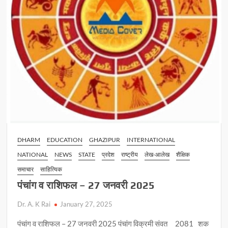
DHARM
EDUCATION
GHAZIPUR
INTERNATIONAL
NATIONAL
NEWS
STATE
प्रदेश
राष्ट्रीय
लेख-आलेख
शैक्षिक
समाचार
साहित्यिक
पंचांग व राशिफल – 27 जनवरी 2025
Dr. A. K Rai
January 27, 2025
पंचांग व राशिफल – 27 जनवरी 2025 पंचांग विक्रमी संवत 2081 शक