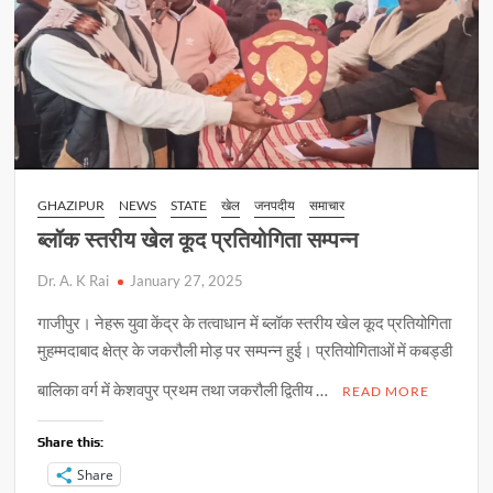
GHAZIPUR
NEWS
STATE
खेल
जनपदीय
समाचार
ब्लॉक स्तरीय खेल कूद प्रतियोगिता सम्पन्न
Dr. A. K Rai
January 27, 2025
गाजीपुर। नेहरू युवा केंद्र के तत्वाधान में ब्लॉक स्तरीय खेल कूद प्रतियोगिता
मुहम्मदाबाद क्षेत्र के जकरौली मोड़ पर सम्पन्न हुई। प्रतियोगिताओं में कबड्डी
बालिका वर्ग में केशवपुर प्रथम तथा जकरौली द्वितीय …
READ MORE
Share this:
Share