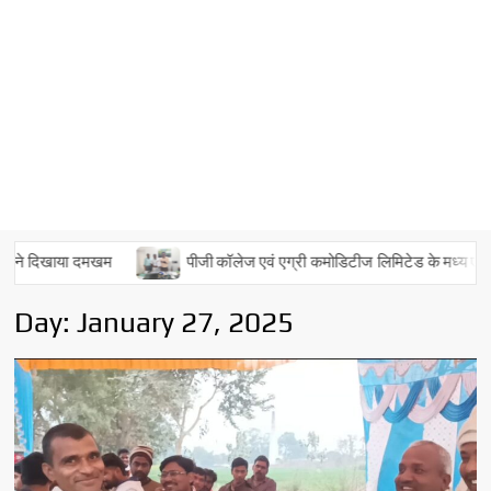
 दिखाया दमखम
पीजी कॉलेज एवं एग्री कमोडिटीज लिमिटेड के मध्य एमओयू पर हु
Day:
January 27, 2025