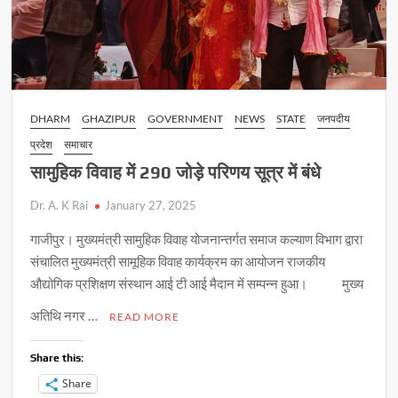
DHARM
GHAZIPUR
GOVERNMENT
NEWS
STATE
जनपदीय
प्रदेश
समाचार
सामुहिक विवाह में 290 जोड़े परिणय सूत्र में बंधे
Dr. A. K Rai
January 27, 2025
गाजीपुर। मुख्यमंत्री सामुहिक विवाह योजनान्तर्गत समाज कल्याण विभाग द्वारा
संचालित मुख्यमंत्री सामूहिक विवाह कार्यक्रम का आयोजन राजकीय
औद्योगिक प्रशिक्षण संस्थान आई टी आई मैदान में सम्पन्न हुआ। मुख्य
अतिथि नगर …
READ MORE
Share this:
Share