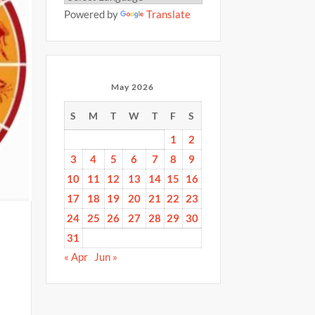
Powered by
Translate
May 2026
S
M
T
W
T
F
S
1
2
3
4
5
6
7
8
9
10
11
12
13
14
15
16
17
18
19
20
21
22
23
24
25
26
27
28
29
30
31
« Apr
Jun »