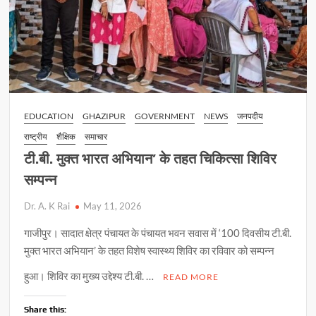
EDUCATION
GHAZIPUR
GOVERNMENT
NEWS
जनपदीय
राष्ट्रीय
शैक्षिक
समाचार
टी.बी. मुक्त भारत अभियान’ के तहत चिकित्सा शिविर
सम्पन्न
Dr. A. K Rai
May 11, 2026
गाजीपुर। सादात क्षेत्र पंचायत के पंचायत भवन सवास में ‘100 दिवसीय टी.बी.
मुक्त भारत अभियान’ के तहत विशेष स्वास्थ्य शिविर का रविवार को सम्पन्न
हुआ। शिविर का मुख्य उद्देश्य टी.बी. …
READ MORE
Share this: