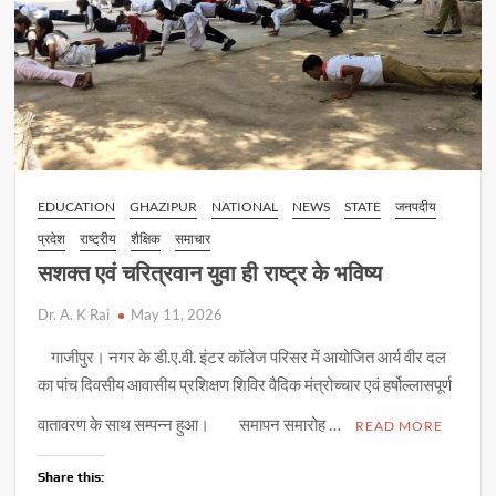
EDUCATION
GHAZIPUR
NATIONAL
NEWS
STATE
जनपदीय
प्रदेश
राष्ट्रीय
शैक्षिक
समाचार
सशक्त एवं चरित्रवान युवा ही राष्ट्र के भविष्य
Dr. A. K Rai
May 11, 2026
गाजीपुर। नगर के डी.ए.वी. इंटर कॉलेज परिसर में आयोजित आर्य वीर दल
का पांच दिवसीय आवासीय प्रशिक्षण शिविर वैदिक मंत्रोच्चार एवं हर्षोल्लासपूर्ण
वातावरण के साथ सम्पन्न हुआ। समापन समारोह …
READ MORE
Share this: