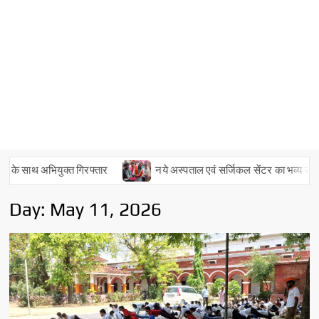
ियुक्त गिरफ्तार
नये अस्पताल एवं सर्जिकल सेंटर का भव्य उद्घाटन
Day:
May 11, 2026