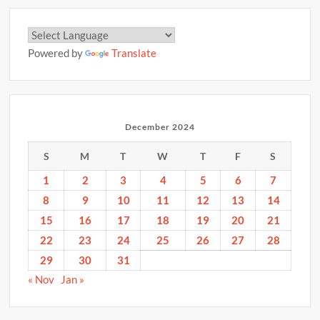
Powered by
Translate
December 2024
S
M
T
W
T
F
S
1
2
3
4
5
6
7
8
9
10
11
12
13
14
15
16
17
18
19
20
21
22
23
24
25
26
27
28
29
30
31
« Nov
Jan »