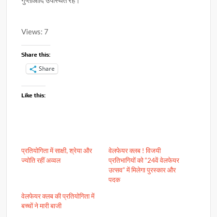
Views: 7
Share this:
Share
Like this:
प्रतियोगिता में साक्षी, श्रेया और
वेलफेयर क्लब ! विजयी
ज्योति रहीं अव्वल
प्रतिभागियों को “24वें वेलफेयर
उत्सव” में मिलेगा पुरस्कार और
पदक
वेलफेयर क्लब की प्रतियोगिता में
बच्चों ने मारी बाजी