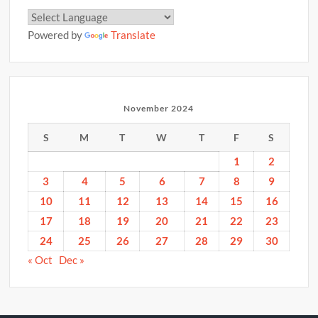
Powered by
Translate
November 2024
S
M
T
W
T
F
S
1
2
3
4
5
6
7
8
9
10
11
12
13
14
15
16
17
18
19
20
21
22
23
24
25
26
27
28
29
30
« Oct
Dec »