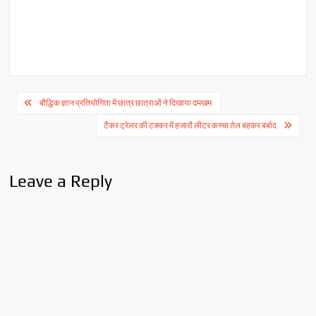
Post
बौद्धिक ज्ञान प्रतियोगिता में छात्र छात्राओं ने दिखाया दमखम
navigation
टैंकर ट्रेलर की टक्कर में हजारों लीटर कच्चा तेल बहकर बर्बाद
Leave a Reply