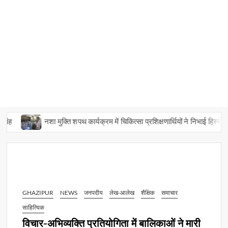
नशा मुक्ति शपथ कार्यक्रम में चिकित्सा प्रशिक्षणार्थियों ने निभाई हिस्सेदारी
GHAZIPUR
NEWS
जनपदीय
लेख-आलेख
शैक्षिक
समाचार
साहित्यिक
विचार-अभिव्यक्ति प्रतियोगिता में बालिकाओं ने मारी