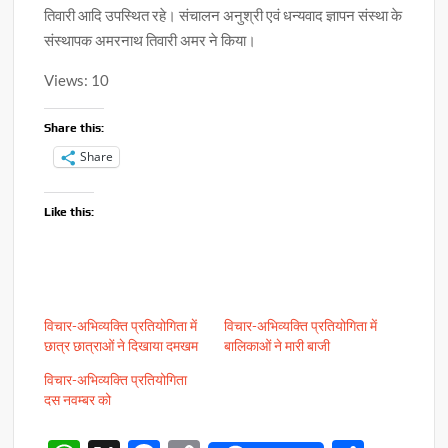
तिवारी आदि उपस्थित रहे। संचालन अनुश्री एवं धन्यवाद ज्ञापन संस्था के
संस्थापक अमरनाथ तिवारी अमर ने किया।
Views: 10
Share this:
Share
Like this:
विचार-अभिव्यक्ति प्रतियोगिता में
विचार-अभिव्यक्ति प्रतियोगिता में
छात्र छात्राओं ने दिखाया दमखम
बालिकाओं ने मारी बाजी
विचार-अभिव्यक्ति प्रतियोगिता
दस नवम्बर को