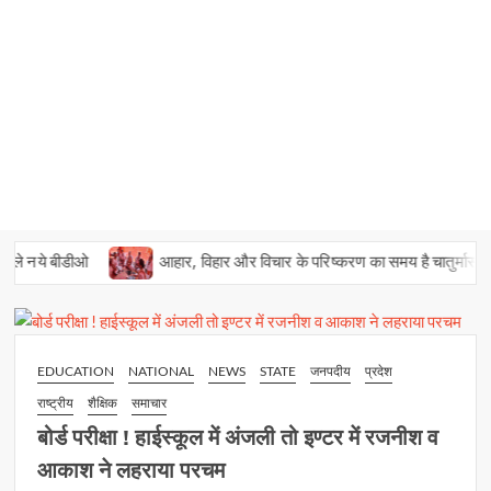
डीओ
आहार, विहार और विचार के परिष्करण का समय है चातुर्मास : स्वामी भवान
EDUCATION
NATIONAL
NEWS
STATE
जनपदीय
प्रदेश
राष्ट्रीय
शैक्षिक
समाचार
बोर्ड परीक्षा ! हाईस्कूल में अंजली तो इण्टर में रजनीश व
आकाश ने लहराया परचम