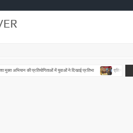
VER
्त अभियान की प्रतियोगिताओं में युवाओं ने दिखाई प्रतिभा
एशिया के सबसे बड