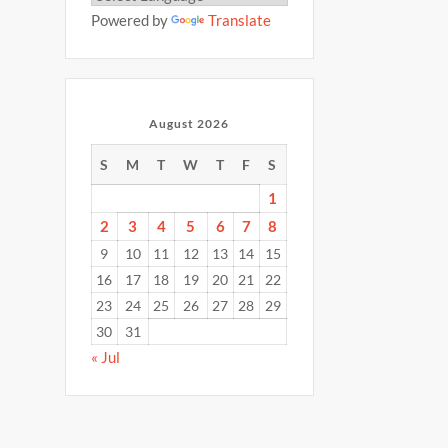
Powered by
Translate
August 2026
S
M
T
W
T
F
S
1
2
3
4
5
6
7
8
9
10
11
12
13
14
15
16
17
18
19
20
21
22
23
24
25
26
27
28
29
30
31
« Jul