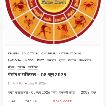
DHARM
EDUCATION
GHAZIPUR
INTERNATIONAL
NATIONAL
NEWS
STATE
जनपदीय
प्रदेश
राष्ट्रीय
लेख-आलेख
शैक्षिक
समाचार
साहित्यिक
पंचांग व राशिफल – 08 जून 2026
Dr. A. K Rai
June 8, 2026
पंचांग व राशिफल – 08 जून 2026 पंचांग विक्रमी संवत 2083 शक
सम्वत 1947 मास …
READ MORE