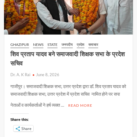
GHAZIPUR
NEWS
STATE
जनपदीय
प्रदेश
समाचार
शिव प्रताप यादव बने समाजवादी शिक्षक सभा के प्रदेश
सचिव
Dr. A. K Rai
June 8, 2026
गाजीपुर। समाजवादी शिक्षक सभा, उत्तर प्रदेश द्वारा डॉ. शिव प्रताप यादव को
समाजवादी शिक्षक सभा, उत्तर प्रदेश में प्रदेश सचिव नामित होने पर सपा
नेताओं व कार्यकर्ताओं ने हर्ष व्यक्त …
READ MORE
Share this:
Share