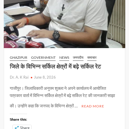
GHAZIPUR
GOVERNMENT
NEWS
जनपदीय
समाचार
जिले के विभिन्न सर्किल क्षेत्रों में बढ़े सर्किल रेट
Dr. A. K Rai
June 8, 2026
गाजीपुर। जिलाधिकारी अनुपम शुक्ला ने अपने कार्यालय में आयोजित
पत्रकार वार्ता में विभिन्न सर्किल क्षेत्रों में बढ़े सर्किल रेट की जानकारी साझा
की। उन्होंने कहा कि जनपद के विभिन्न क्षेत्रों …
READ MORE
Share this:
Share