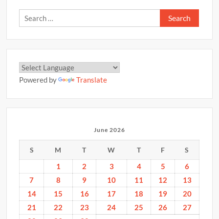
2026
Search
for:
Powered by
Translate
June 2026
S
M
T
W
T
F
S
1
2
3
4
5
6
7
8
9
10
11
12
13
14
15
16
17
18
19
20
21
22
23
24
25
26
27