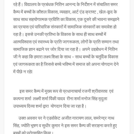
रहे हैं। विद्यालय के प्रबंधक नितिन आनन्द के निर्देशन में संचालित समर
कैम्प में बच्चों के कौशल विकास, व्यवहार, आर्ट एंड क्राफ्ट , खेल-कूद के
साथ साथ सहयोगात्मक प्रवित्ति का विकास, एक दुसरे की भावना समझाने
का प्रयास एवं पारिवारिक संस्कारों में सामाजिक संस्कारों का समावेश हो
रहा है। इससे उनकी प्रतिभा के विकास के साथ ही साथ बच्चों में
आत्मविश्वास एवं स्वास्थ्य के प्रति जागरूकता, लोगों के प्रति सम्मान तथा
सामाजिक ज्ञान बढाने पर जोर दिया जा रहा है। अपने उद्दबोधन में नितिन
जी ने कहा कि हमारा लक्ष्य शिक्षा के साथ – साथ बच्चों के चतुर्दिक विकास
एवं जागरूकता का है जिससे बच्चे भविष्य में समाज को अपना योगदान देने
में पीछे न रहेI
इस समर कैम्प में मुख्य रूप से प्रधानाचार्या रजनी श्रीवास्तव एवं
कल्पना शर्मा लक्ष्मी शर्मा पिंकी यादव रीना शर्मा मनोज सिंह मृदुला
उपाध्याय दिव्या शर्मा द्वारा योगदान दिया जा रहा है।
उक्त अवसर पर ने एडवोकेट अजीत नारायण लाल, समरेन्द्र नाथ
सिंह, ज्योति भूषण व सुधीर कुमार ने इस समर कैम्प की सराहना करते हुए
बच्चों को प्रोत्साहित किया।