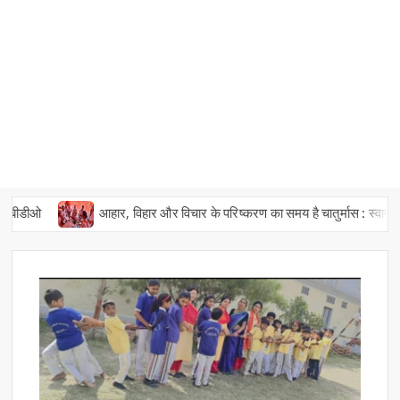
डीओ
आहार, विहार और विचार के परिष्करण का समय है चातुर्मास : स्वामी भवानी