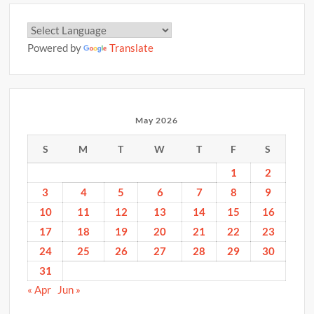
Powered by
Translate
May 2026
S
M
T
W
T
F
S
1
2
3
4
5
6
7
8
9
10
11
12
13
14
15
16
17
18
19
20
21
22
23
24
25
26
27
28
29
30
31
« Apr
Jun »