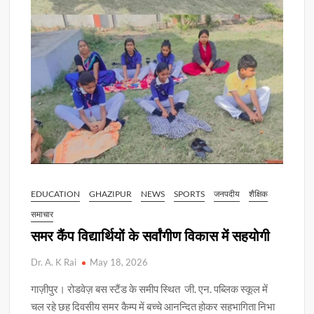
EDUCATION
GHAZIPUR
NEWS
SPORTS
जनपदीय
शैक्षिक
समाचार
समर कैंप विद्यार्थियों के सर्वांगीण विकास में सहयोगी
Dr. A. K Rai
May 18, 2026
गाज़ीपुर। रोडवेज़ बस स्टैंड के समीप स्थित जी. एन. पब्लिक स्कूल में
चल रहे छह दिवसीय समर कैम्प में बच्चे आनन्दित होकर सहभागिता निभा