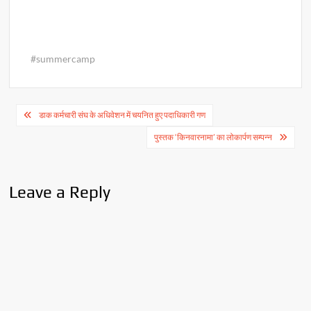
#summercamp
Post
डाक कर्मचारी संघ के अधिवेशन में चयनित हुए पदाधिकारी गण
navigation
पुस्तक ‘किनवारनामा’ का लोकार्पण सम्पन्न
Leave a Reply