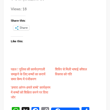
Views: 18
Share this:
Share
Like this:
पहल ! पुलिस की कार्यप्रणाली
शिविर से मिली भाषाई कौशल
समझने के लिए बच्चों का करायें
विकास को गति
समर कैम्प में पंजीकरण
‘हमारा आंगन-हमारे बच्चे’ कार्यक्रम
में बच्चों को शिक्षित करने पर दिया
जोर