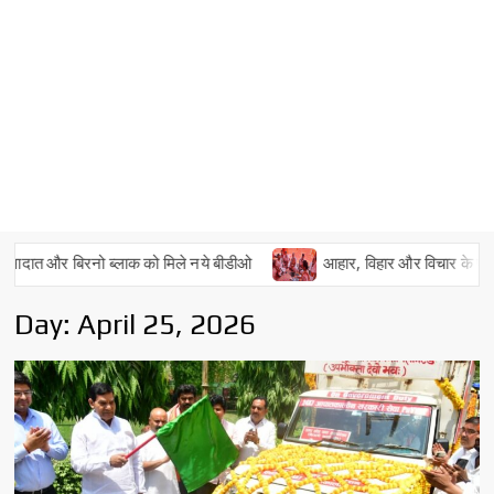
 और बिरनो ब्लाक को मिले नये बीडीओ
आहार, विहार और विचार के परिष्करण क
Day:
April 25, 2026