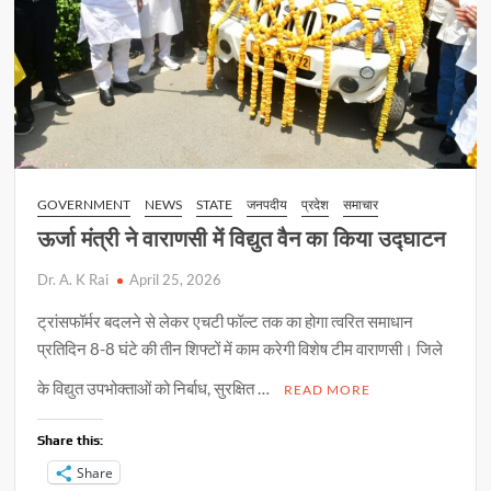
GOVERNMENT
NEWS
STATE
जनपदीय
प्रदेश
समाचार
ऊर्जा मंत्री ने वाराणसी में विद्युत वैन का किया उद्घाटन
Dr. A. K Rai
April 25, 2026
ट्रांसफॉर्मर बदलने से लेकर एचटी फॉल्ट तक का होगा त्वरित समाधान
प्रतिदिन 8-8 घंटे की तीन शिफ्टों में काम करेगी विशेष टीम वाराणसी। जिले
के विद्युत उपभोक्ताओं को निर्बाध, सुरक्षित …
READ MORE
Share this:
Share