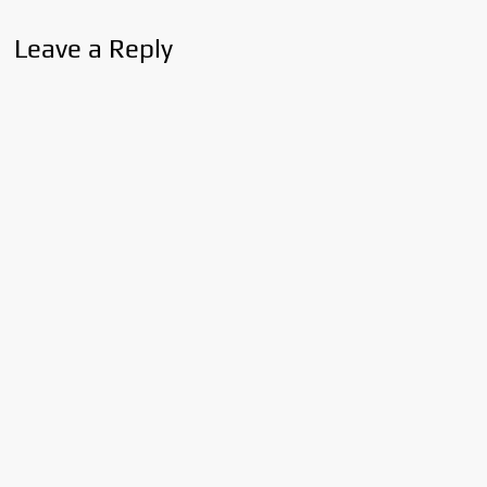
Leave a Reply