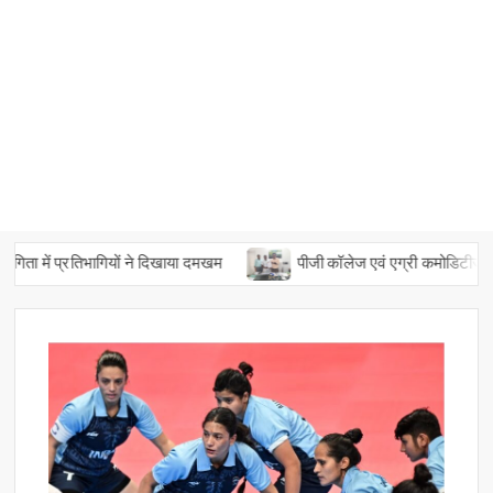
ता में प्रतिभागियों ने दिखाया दमखम
पीजी कॉलेज एवं एग्री कमोडिटीज लिमिटे