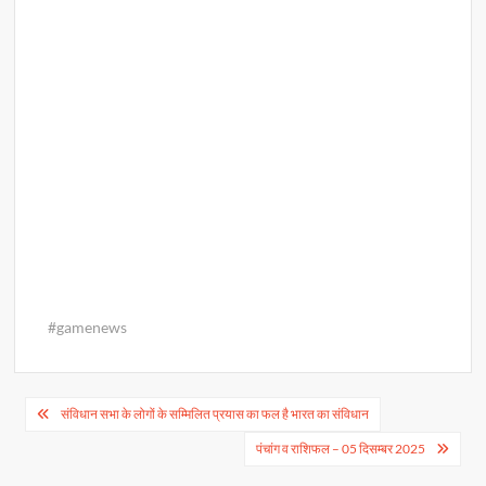
#gamenews
Post
संविधान सभा के लोगों के सम्मिलित प्रयास का फल है भारत का संविधान
navigation
पंचांग व राशिफल – 05 दिसम्बर 2025