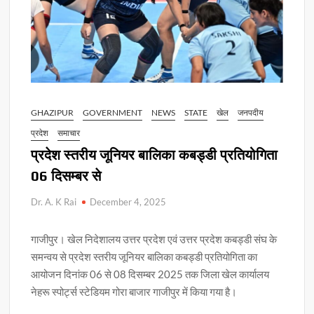
GHAZIPUR
GOVERNMENT
NEWS
STATE
खेल
जनपदीय
प्रदेश
समाचार
प्रदेश स्तरीय जूनियर बालिका कबड्डी प्रतियोगिता
06 दिसम्बर से
Dr. A. K Rai
December 4, 2025
गाजीपुर। खेल निदेशालय उत्तर प्रदेश एवं उत्तर प्रदेश कबड्डी संघ के
समन्वय से प्रदेश स्तरीय जूनियर बालिका कबड्डी प्रतियोगिता का
आयोजन दिनांक 06 से 08 दिसम्बर 2025 तक जिला खेल कार्यालय
नेहरू स्पोर्ट्स स्टेडियम गोरा बाजार गाजीपुर में किया गया है।