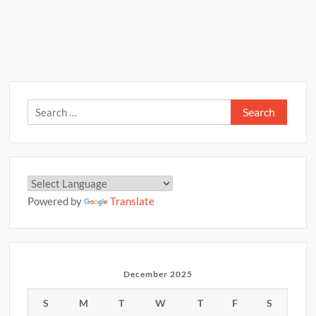
Search
for:
Powered by
Translate
December 2025
S
M
T
W
T
F
S