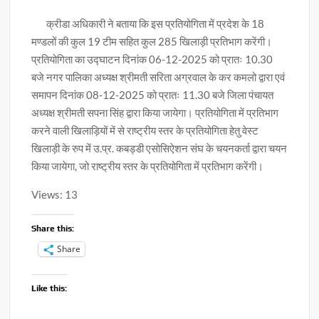
क्रीडा अधिकारी ने बताया कि इस प्रतियोगिता में प्रदेश के 18
मण्डलों की कुल 19 टीम सहित कुल 285 खिलाड़ी प्रतिभाग करेंगी।
प्रतियोगिता का उद्घाटन दिनांक 06-12-2025 को प्रातः 10.30
बजे नगर पालिका अध्यक्ष श्रीमती सरिता अग्रवाल के कर कमलो द्वारा एवं
समापन दिनांक 08-12-2025 को प्रातः 11.30 बजे जिला पंचायत
अध्यक्ष श्रीमती सपना सिंह द्वारा किया जायेगा। प्रतियोगिता में प्रतिभाग
करने वाली खिलाड़ियों में से राष्ट्रीय स्तर के प्रतियोगिता हेतु वेस्ट
खिलाड़ी के रुप में उ.प्र. कबड्डी एसोसिऐशन संघ के चयनकर्ता द्वारा चयन
किया जायेगा, जो राष्ट्रीय स्तर के प्रतियोगिता में प्रतिभाग करेंगी।
Views: 13
Share this:
Share
Like this: