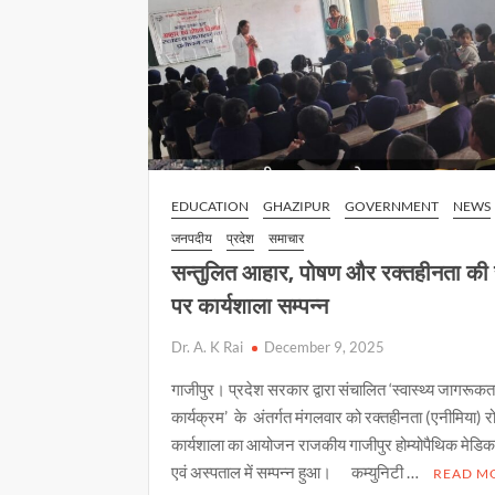
EDUCATION
GHAZIPUR
GOVERNMENT
NEWS
जनपदीय
प्रदेश
समाचार
सन्तुलित आहार, पोषण और रक्तहीनता की
पर कार्यशाला सम्पन्न
Dr. A. K Rai
December 9, 2025
गाजीपुर। प्रदेश सरकार द्वारा संचालित ‘स्वास्थ्य जागरूक
कार्यक्रम’ के अंतर्गत मंगलवार को रक्तहीनता (एनीमिया)
कार्यशाला का आयोजन राजकीय गाजीपुर होम्योपैथिक मेड
एवं अस्पताल में सम्पन्न हुआ। कम्युनिटी …
READ M