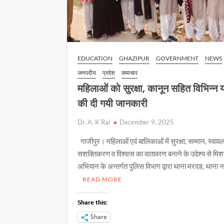
EDUCATION
GHAZIPUR
GOVERNMENT
NEWS
जनपदीय
प्रदेश
समाचार
महिलाओं को सुरक्षा, कानून सहित विभिन्न
की दी गयी जानकारी
Dr. A. K Rai
December 9, 2025
गाजीपुर। महिलाओं एवं बालिकाओं में सुरक्षा, सम्मान, स्वावल
सशक्तिकरण व विश्वास का वातावरण बनाने के उद्देश्य से मि
अभियान के अन्तर्गत पुलिस विभाग द्वारा थाना मरदह, थाना 
READ MORE
Share this:
Share