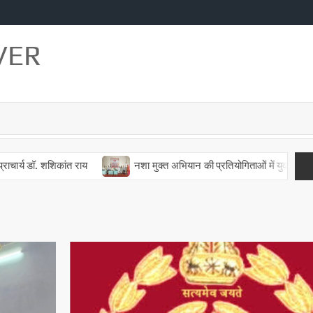
VER
ंत राय
नशा मुक्त अभियान की प्रतियोगिताओं में युवाओं ने दिखाई प्रतिभा