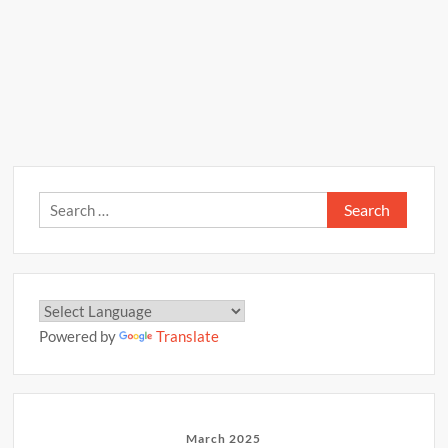
Search
for:
Powered by
Translate
March 2025