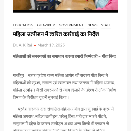
EDUCATION
GHAZIPUR
GOVERNMENT
NEWS
STATE
महिला उत्पीडन में त्वरित कार्रवाई का निर्देश
Dr. A. K Rai
March 19, 2025
महिलाओं की समस्याओं का समाधान करना हमारी जिम्मेदारी – गीता बिन्द
गाजीपुर। उत्तर प्रदेश राज्य महिला आयोग की सदस्य गीता बिन्द ने
महिलाओं की सुरक्षा, सम्मान एवं स्वालम्बन तथा जनपद में महिला अपराध,
महिला उत्पीड़न जैसी समस्याओं से न्याय दिलाने के उद्देश्य से लोक निर्माण
विभाग के निरीक्षण गृह में सुनवाई किया।
प्रदेश सरकार द्वारा संचालित महिला आयोग द्वारा सुनवाई के क्रम में
महिला अपराध, महिला उत्पीड़न, घरेलू हिंसा, पति द्वारा मारने पीटने,
ससुराल में दहेज के कारण उत्पीड़न अथवा अन्य किसी भी प्रकार से
पीड़ित एवं प्रताड़ित महिलाओं को न्याय दिलाने के उद्देश्य से पुलिस