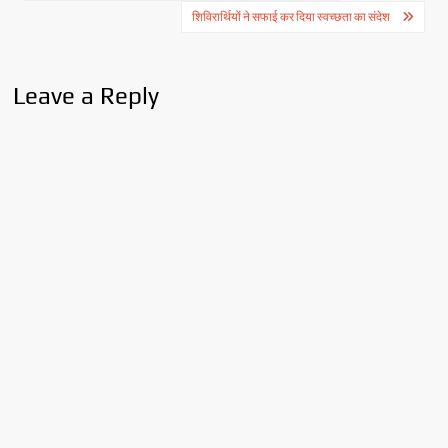
navigation
शिविरार्थियों ने सफाई कर दिया स्वच्छता का संदेश
Leave a Reply