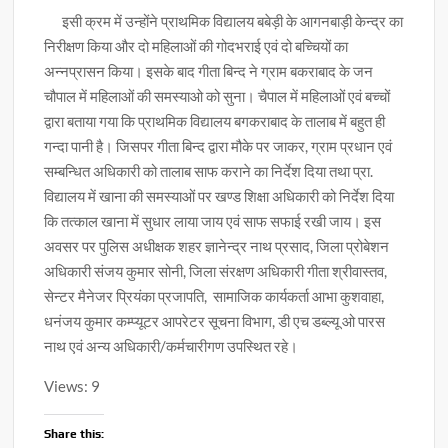
इसी क्रम में उन्होंने प्राथमिक विद्यालय बबेड़ी के आगनबाड़ी केन्द्र का
निरीक्षण किया और दो महिलाओं की गोदभराई एवं दो बच्चियों का
अन्नप्रासन किया। इसके बाद गीता बिन्द ने ग्राम बकराबाद के जन
चौपाल में महिलाओं की समस्याओ को सुना। चैपाल में महिलाओं एवं बच्चों
द्वारा बताया गया कि प्राथमिक विद्यालय बगकराबाद के तालाब में बहुत ही
गन्दा पानी है। जिसपर गीता बिन्द द्वारा मौके पर जाकर, ग्राम प्रधान एवं
सम्बन्धित अधिकारी को तालाब साफ कराने का निर्देश दिया तथा प्रा.
विद्यालय में खाना की समस्याओं पर खण्ड शिक्षा अधिकारी को निर्देश दिया
कि तत्काल खाना में सुधार लाया जाय एवं साफ सफाई रखी जाय। इस
अवसर पर पुलिस अधीक्षक शहर ज्ञानेन्द्र नाथ प्रसाद, जिला प्रोबेशन
अधिकारी संजय कुमार सोनी, जिला संरक्षण अधिकारी गीता श्रीवास्तव,
सेन्टर मैनेजर प्रियंका प्रजापति, सामाजिक कार्यकर्ता आभा कुशवाहा,
धनंजय कुमार कम्प्यूटर आपरेटर सूचना विभाग, डी एच डब्ल्यू ओ पारस
नाथ एवं अन्य अधिकारी/कर्मचारीगण उपस्थित रहे।
Views: 9
Share this: