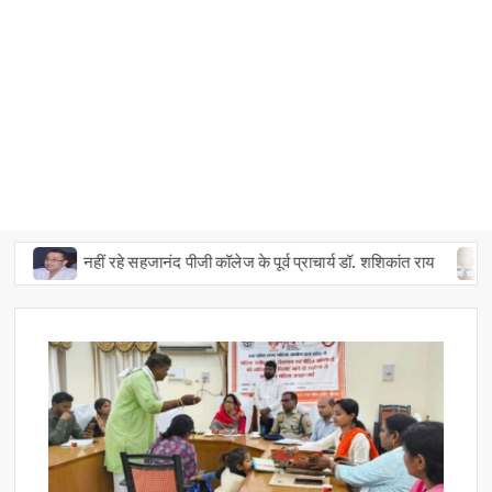
नहीं रहे सहजानंद पीजी कॉलेज के पूर्व प्राचार्य डॉ. शशिकांत राय
नशा