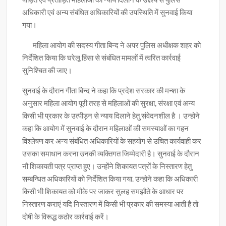
अधिकारी एवं अन्य संबंधित अधिकारियों की उपस्थिति में सुनवाई किया
गया।
महिला आयोग की सदस्य गीता बिन्द ने अपर पुलिस अधीक्षक शहर को
निर्देशित किया कि घरेलू हिंसा से संबंधित मामलों में त्वरित कार्रवाई
सुनिश्चित की जाए।
सुनवाई के दौरान गीता बिन्द ने कहा कि प्रदेश सरकार की मन्शा के
अनुसार महिला आयोग पूरी तरह से महिलाओं की सुरक्षा, संरक्षा एवं अन्य
किसी भी प्रकार के उत्पीड़न से न्याय दिलाने हेतु संवेदनशील है । उन्होने
कहा कि आयोग में सुनवाई के दौरान महिलाओं की समस्याओं का गहन
विश्लेषण कर अन्य संबंधित अधिकारियों के सहयोग से उचित कार्यवाही कर
उसका समाधान करना उनकी व्यक्तिगत जिम्मेदारी है। सुनवाई के दौरान
नौ शिकायती पत्र प्राप्त हुए। उन्होंने शिकायत पत्रों के निस्तारण हेतु
सम्बन्धित अधिकारियों को निर्देशित किया गया. उन्होने कहा कि अधिकारी
किसी भी शिकायत को मौके पर जाकर सुलह समझौते के आधार पर
निस्तारण कराएं यदि निस्तारण में किसी भी प्रकार की समस्या आती है तो
दोषी के विरूद्ध कठोर कार्रवाई करें।