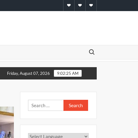
Home
About
Contact
Search for:
 व राशिफल – 05 अगस्त 2026
एनसीसी में सेकेंड ऑफिसर बने सचिन सिंह 
Friday, August 07, 2026
9:02:26 AM
Search
for: