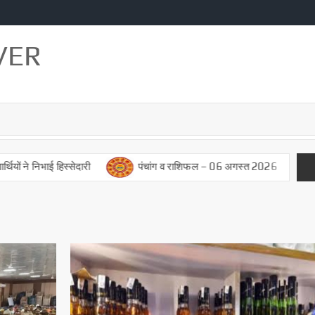
VER
 निभाई हिस्सेदारी
पंचांग व राशिफल – 06 अगस्त 2026
पंचांग