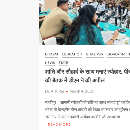
DHARM
EDUCATION
GHAZIPUR
GOVERNMEN
NEWS
STATE
शांति और सौहार्द के साथ मनाएं त्योहार, प
की बैठक में डीएम ने की अपील
Dr. A. K Rai
March 4, 2025
गाजीपुर। आगामी त्योहारों को शांति के साथ सौहार्दपूर्ण तरीके
उद्देश्य से केन्द्रीय पीस कमेटी की बैठक मंगलवार को पुलिस
सभागार मे जिलाधिकारी आर्यका अखौरी की अध्यक्षता …
READ MORE