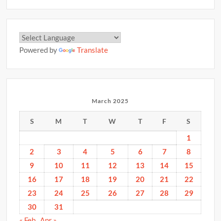
Powered by
Translate
March 2025
S
M
T
W
T
F
S
1
2
3
4
5
6
7
8
9
10
11
12
13
14
15
16
17
18
19
20
21
22
23
24
25
26
27
28
29
30
31
« Feb
Apr »