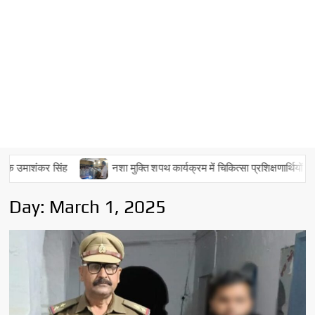
नशा मुक्ति शपथ कार्यक्रम में चिकित्सा प्रशिक्षणार्थियों ने निभाई हिस्सेदारी
Day:
March 1, 2025