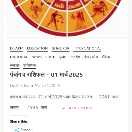
DHARM
EDUCATION
GHAZIPUR
INTERNATIONAL
NATIONAL
NEWS
STATE
प्रदेश
राष्ट्रीय
लेख-आलेख
शैक्षिक
समाचार
साहित्यिक
पंचांग व राशिफल – 01 मार्च 2025
Dr. A. K Rai
March 1, 2025
पंचांग व राशिफल – 01 मार्च 2025 पंचांग विक्रमी संवत 2081 शक
सम्वत 1946 मास …
READ MORE
Share this:
Share