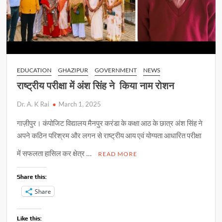
EDUCATION
GHAZIPUR
GOVERNMENT
NEWS
राष्ट्रीय परीक्षा में अंश सिंह ने किया नाम रोशन
Dr. A. K Rai
March 1, 2025
गाज़ीपुर। कंपोजिट विद्यालय मैनपुर करंडा के कक्षा आठ के छात्र अंश सिंह ने
अपने कठिन परिश्रम और लगन से राष्ट्रीय आय एवं योग्यता आधारित परीक्षा
में सफलता हासिल कर क्षेत्र …
READ MORE
Share this:
Share
Like this: