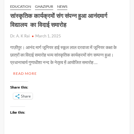
EDUCATION
GHAZIPUR
NEWS
सांस्कृतिक कार्यक्रमों संग संपन्न हुआ आनंदमार्ग
विद्यालय का विदाई समारोह
Dr. A. K Rai
March 1, 2025
गाज़ीपुर‌। आनंद मार्ग जूनियर हाई स्कूल लाल दरवाजा में जूनियर कक्षा के
छात्रों का विदाई समारोह भव्य सांस्कृतिक कार्यक्रमों संग सम्पन्न हुआ।
प्रधानाचार्य गुणाधीशा नन्द के नेतृत्व मे़ं आयोजित समारोह …
READ MORE
Share this:
Share
Like this: