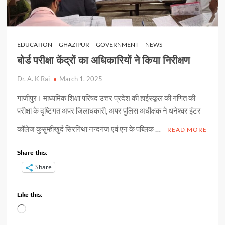
EDUCATION
GHAZIPUR
GOVERNMENT
NEWS
बोर्ड परीक्षा केंद्रों का अधिकारियों ने किया निरीक्षण
Dr. A. K Rai
March 1, 2025
गाजीपुर। माध्यमिक शिक्षा परिषद उत्तर प्रदेश की हाईस्कूल की गणित की
परीक्षा के दृष्टिगत अपर जिलाधकारी, अपर पुलिस अधीक्षक ने धनेश्वर इंटर
कॉलेज कुसुम्हीखुर्द सिरगिथा नन्दगंज एवं एन के पब्लिक …
READ MORE
Share this:
Share
Like this:
Loading…