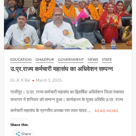
दर्जन
शिकायतों
का
निस्तारण
EDUCATION
GHAZIPUR
GOVERNMENT
NEWS
STATE
उ.प्र.राज्य कर्मचारी महासंघ का अधिवेशन सम्पन्न
Dr. A. K Rai
March 1, 2025
गाजीपुर। उ.प्र. राज्य कर्मचारी महासंघ का द्विवार्षिक अधिवेशन जिला पंचायत
सभागार मे शनिवार को सम्पन्न हुआ। कार्यक्रम के मुख्य अतिथि उ.प्र. राज्य
कर्मचारी महासंघ के प्रान्तीय अध्यक्ष राम लाल यादव …
READ MORE
Share this:
Share