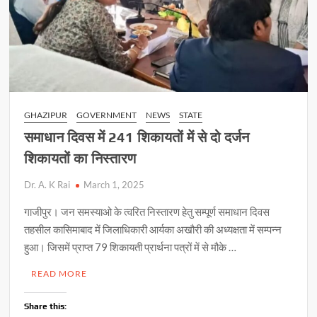
GHAZIPUR
GOVERNMENT
NEWS
STATE
समाधान दिवस में 241 शिकायतों में से दो दर्जन
शिकायतों का निस्तारण
Dr. A. K Rai
March 1, 2025
गाजीपुर। जन समस्याओ के त्वरित निस्तारण हेतु सम्पूर्ण समाधान दिवस
तहसील कासिमाबाद में जिलाधिकारी आर्यका अखौरी की अध्यक्षता में सम्पन्न
हुआ। जिसमें प्राप्त 79 शिकायती प्रार्थना पत्रों में से मौके …
READ MORE
Share this: