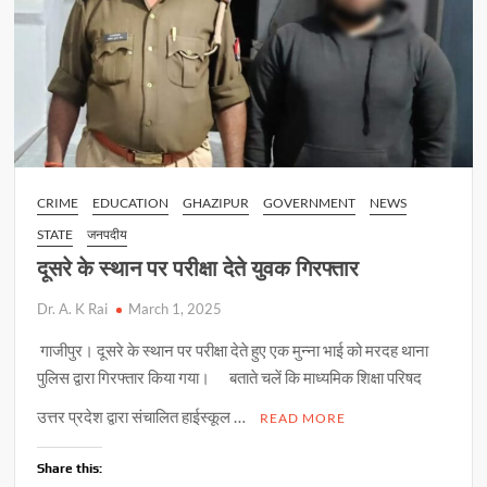
CRIME
EDUCATION
GHAZIPUR
GOVERNMENT
NEWS
STATE
जनपदीय
दूसरे के स्थान पर परीक्षा देते युवक गिरफ्तार
Dr. A. K Rai
March 1, 2025
गाजीपुर। दूसरे के स्थान पर परीक्षा देते हुए एक मुन्ना भाई को मरदह थाना
पुलिस द्वारा गिरफ्तार किया गया। बताते चलें कि माध्यमिक शिक्षा परिषद
उत्तर प्रदेश द्वारा संचालित हाईस्कूल …
READ MORE
Share this: