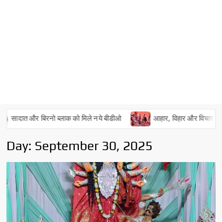
और बिरनो ब्लाक को मिले नये बीडीओ
आहार, विहार और विचार के परिष्करण का 
Day:
September 30, 2025