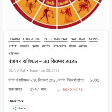
DHARM
EDUCATION
INTERNATIONAL
NATIONAL
NEWS
STATE
जनपदीय
प्रदेश
राष्ट्रीय
लेख-आलेख
शैक्षिक
समाचार
साहित्यिक
पंचांग व राशिफल – 30 सितम्बर 2025
Dr. A. K Rai
September 30, 2025
पंचांग व राशिफल – 30 सितम्बर 2025 पंचांग विक्रमी संवत 2082
शक सम्वत 1947 मास …
READ MORE
Share this:
Share