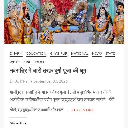
DHARM
EDUCATION
GHAZIPUR
NATIONAL
NEWS
STATE
जनपदीय
प्रदेश
समाचार
नवरात्रि में चारों तरफ़ दुर्गा पूजा की धूम
Dr. A. K Rai
September 30, 2025
गाजीपुर। नवरात्रि के पावन पर्व पर पूजा पंडालों में सुशोभित माता रानी की
अलौकिक प्रतिमाओं का दर्शन पूजन श्रद्धालुओं द्वारा लगातार जारी है। देवी
गीतों, श्रद्धालुओं के जयकारों और हवन …
READ MORE
Share this: