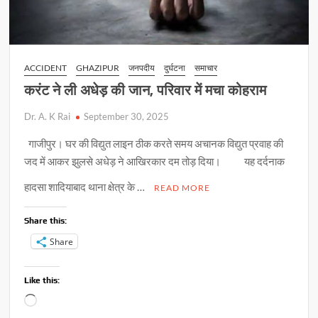
ACCIDENT
GHAZIPUR
जनपदीय
दुर्घटना
समाचार
करंट ने ली अधेड़ की जान, परिवार में मचा कोहराम
Dr. A. K Rai
September 30, 2025
गाजीपुर। घर की विद्युत लाइन ठीक करते समय अचानक विद्युत प्रवाह की
जद में आकर झुलसे अधेड़ ने आखिरकार दम तोड़ दिया। यह दर्दनाक
हादसा शादियाबाद थाना क्षेत्र के …
READ MORE
Share this:
Share
Like this:
Loading…