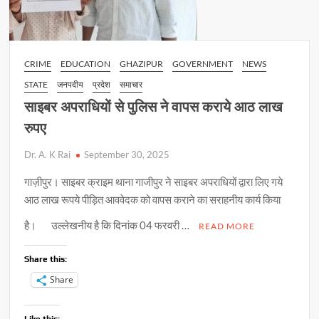
CRIME
EDUCATION
GHAZIPUR
GOVERNMENT
NEWS
STATE
जनपदीय
प्रदेश
समाचार
साइबर अपराधियों से पुलिस ने वापस कराये आठ लाख
रुपए
Dr. A. K Rai
September 30, 2025
गाज़ीपुर। साइबर क्राइम थाना गाजीपुर ने साइबर अपराधियों द्वारा लिए गये
आठ लाख रूपये पीड़ित आववेदक को वापस कराने का सराहनीय कार्य किया
है। उल्लेखनीय है कि दिनांक 04 फरवरी …
READ MORE
Share this:
Share
Like this: