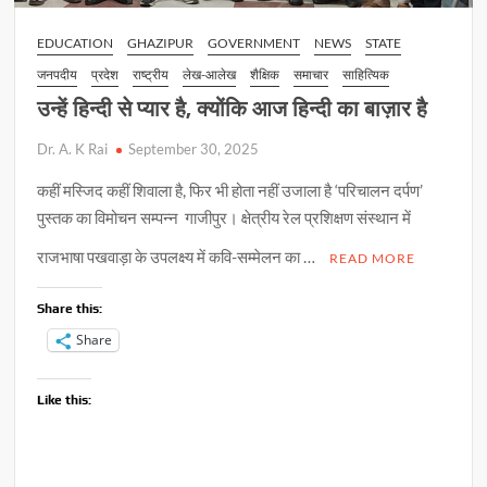
EDUCATION
GHAZIPUR
GOVERNMENT
NEWS
STATE
जनपदीय
प्रदेश
राष्ट्रीय
लेख-आलेख
शैक्षिक
समाचार
साहित्यिक
उन्हें हिन्दी से प्यार है, क्योंकि आज हिन्दी का बाज़ार है
Dr. A. K Rai
September 30, 2025
कहीं मस्जिद कहीं शिवाला है, फिर भी होता नहीं उजाला है ‘परिचालन दर्पण’
पुस्तक का विमोचन सम्पन्न गाजीपुर। क्षेत्रीय रेल प्रशिक्षण संस्थान में
राजभाषा पखवाड़ा के उपलक्ष्य में कवि-सम्मेलन का …
READ MORE
Share this:
Share
Like this: