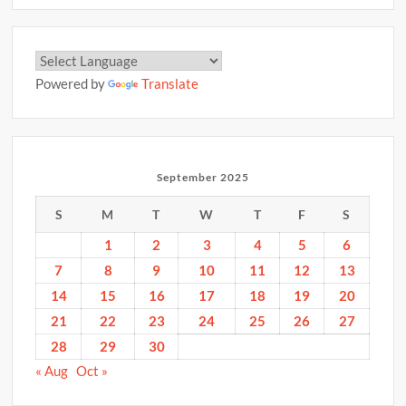
Powered by
Translate
September 2025
S
M
T
W
T
F
S
1
2
3
4
5
6
7
8
9
10
11
12
13
14
15
16
17
18
19
20
21
22
23
24
25
26
27
28
29
30
« Aug
Oct »