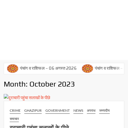
पंचांग व राशिफल – 06 अगस्त 2026
पंचांग व राशिफल – 05 अगस्त
Month:
October 2023
CRIME
GHAZIPUR
GOVERNMENT
NEWS
अपराध
जनपदीय
समाचार
दुराचारी पहुंचा सलाखों के पीछे