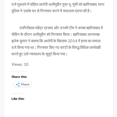
दर्ज मुकदमे में वांछित आरोपी अलीमुद्दीन पुत्र मु. मुंशी को बहरियाबाद थाना
पुलिस ने उसके घर से गिरफ्तार करने में सफलता प्राप्त की है।
उपनिरीक्षक महेंद्र प्रसाद और उनकी टीम ने कस्बा बहरियाबाद में
चेकिंग के दौरान अलीमुद्दीन को गिरफ्तार किया। बहरियाबाद थानाध्यक्ष
बृजेश कुमार ने बताया कि आरोपी के खिलाफ 2014 में हत्या का मामला
दर्ज किया गया था। गिरफ्तार किए गए वारंटी के विरुद्ध विधिक कार्यवाही
करते हुए उसे न्यायालय के सुपुर्द किया गया।
Views: 10
Share this:
Share
Like this: