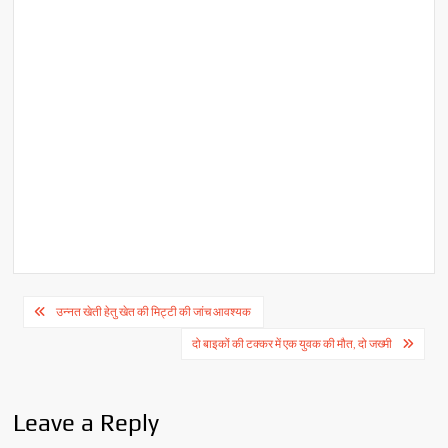
Post
उन्नत खेती हेतु खेत की मिट्टी की जांच आवश्यक
navigation
दो बाइकों की टक्कर में एक युवक की मौत, दो जख्मी
Leave a Reply