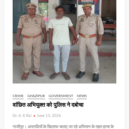
CRIME
GHAZIPUR
GOVERNMENT
NEWS
वांछित अभियुक्त को पुलिस ने दबोचा
Dr. A. K Rai
June 13, 2026
गाजीपुर। अपराधियों के खिलाफ चलाए जा रहे अभियान के तहत हत्या के