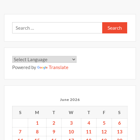
Search
for:
Powered by
Translate
June 2026
S
M
T
W
T
F
S
1
2
3
4
5
6
7
8
9
10
11
12
13