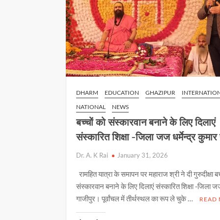
DHARM
EDUCATION
GHAZIPUR
INTERNATIO
NATIONAL
NEWS
बच्चों को संस्कारवान बनाने के लिए दिलाएं
संस्कारित शिक्षा -जिला जज धर्मेन्द्र कुमार 
Dr. A. K Rai
January 31, 2026
रामहित यात्रा के समापन पर महाराज श्री ने दी गुरुदीक्षा बच
संस्कारवान बनाने के लिए दिलाएं संस्कारित शिक्षा -जिला 
गाजीपुर। पूर्वांचल में तीर्थस्थल का रूप ले चुके …
READ