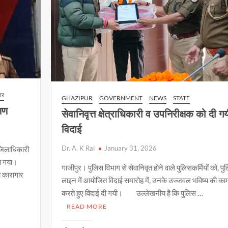
ार
GHAZIPUR
GOVERNMENT
NEWS
STATE
्षण
सेवानिवृत्त क्षेत्राधिकारी व उपनिरीक्षक को दी ग
विदाई
Dr. A. K Rai
January 31, 2026
 जिलाधिकारी
या गया।
गाजीपुर। पुलिस विभाग से सेवानिवृत होने वाले पुलिसकर्मियों को, पु
ा कारागार
लाइन में आयोजित विदाई समारोह में, उनके उज्जवल भविष्य की का
करते हुए विदाई दी गयी। उल्लेखनीय है कि पुलिस …
READ MORE