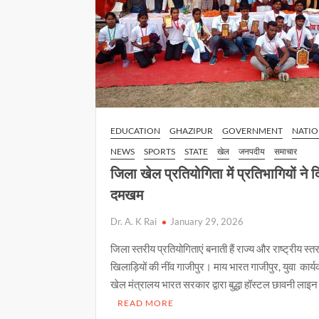
EDUCATION
GHAZIPUR
GOVERNMENT
NATIO
NEWS
SPORTS
STATE
खेल
जनपदीय
समाचार
जिला खेल प्रतियोगिता में प्रतिभागियों ने 
दमखम
Dr. A. K Rai
January 29, 2026
जिला स्तरीय प्रतियोगिताएं बनाती हैं राज्य और राष्ट्रीय स्त
खिलाड़ियों की नींव गाजीपुर। माय भारत गाजीपुर, युवा कार्य
खेल मंत्रालय भारत सरकार द्वारा बुद्धा हॉस्टल छावनी लाइन 
READ MORE