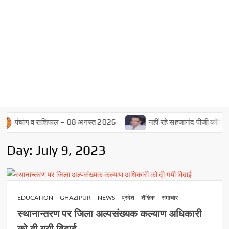
पंचांग व राशिफल – 08 अगस्त 2026
नहीं रहे सहजानंद पीजी कॉलेज के पूर
Day:
July 9, 2023
EDUCATION
GHAZIPUR
NEWS
प्रदेश
शैक्षिक
समाचार
स्थानान्तरण पर जिला अल्पसंख्यक कल्याण अधिकारी
को दी गयी विदाई