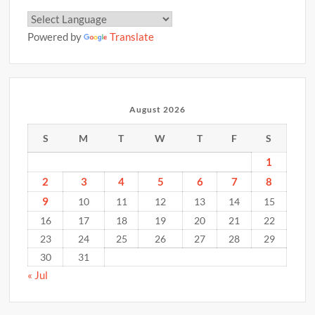
Powered by
Translate
August 2026
S
M
T
W
T
F
S
1
2
3
4
5
6
7
8
9
10
11
12
13
14
15
16
17
18
19
20
21
22
23
24
25
26
27
28
29
30
31
« Jul