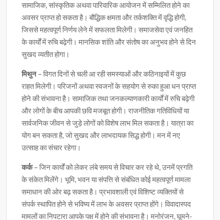
सामाजिक, सांस्कृतिक अथवा पारिवारिक आयोजन में सम्मिलित होने का
अवसर प्राप्त हो सकता है। बौद्धिक क्षमता और तर्कशक्ति में वृद्धि होगी,
जिससे महत्वपूर्ण निर्णय लेने में सफलता मिलेगी। समाजसेवा एवं जनहित
के कार्यों में रुचि बढ़ेगी। मानसिक शांति और संतोष का अनुभव होने से दिन
सुखद व्यतीत होगा।
मिथुन
– विगत दिनों से चली आ रही समस्याओं और कठिनाइयों में कुछ
राहत मिलेगी। परिजनों अथवा स्वजनों के सहयोग से रुका हुआ धन प्राप्त
होने की संभावना है। सामाजिक तथा जनकल्याणकारी कार्यों में रुचि बढ़ेगी
और लोगों के बीच आपकी छवि मजबूत होगी। राजनीतिक गतिविधियों या
सार्वजनिक जीवन से जुड़े लोगों को विशेष लाभ मिल सकता है। यात्रा का
योग बन सकता है, जो सुखद और लाभदायक सिद्ध होगी। मन में नए
उत्साह का संचार रहेगा।
कर्क
– जिन कार्यों को लेकर लंबे समय से विचार कर रहे थे, उनमें प्रगति
के संकेत मिलेंगे। भूमि, भवन या संपत्ति से संबंधित कोई महत्वपूर्ण मामला
समाधान की ओर बढ़ सकता है। प्रभावशाली एवं विशिष्ट व्यक्तियों से
संपर्क स्थापित होने से भविष्य में लाभ के अवसर प्राप्त होंगे। विवादास्पद
मामलों का निपटारा आपके पक्ष में होने की संभावना है। मनोरंजन, घूमने-