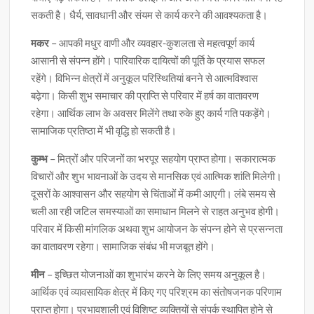
सकती है। धैर्य, सावधानी और संयम से कार्य करने की आवश्यकता है।
मकर
– आपकी मधुर वाणी और व्यवहार-कुशलता से महत्वपूर्ण कार्य
आसानी से संपन्न होंगे। पारिवारिक दायित्वों की पूर्ति के प्रयास सफल
रहेंगे। विभिन्न क्षेत्रों में अनुकूल परिस्थितियां बनने से आत्मविश्वास
बढ़ेगा। किसी शुभ समाचार की प्राप्ति से परिवार में हर्ष का वातावरण
रहेगा। आर्थिक लाभ के अवसर मिलेंगे तथा रुके हुए कार्य गति पकड़ेंगे।
सामाजिक प्रतिष्ठा में भी वृद्धि हो सकती है।
कुम्भ
– मित्रों और परिजनों का भरपूर सहयोग प्राप्त होगा। सकारात्मक
विचारों और शुभ भावनाओं के उदय से मानसिक एवं आत्मिक शांति मिलेगी।
दूसरों के आश्वासन और सहयोग से चिंताओं में कमी आएगी। लंबे समय से
चली आ रही जटिल समस्याओं का समाधान मिलने से राहत अनुभव होगी।
परिवार में किसी मांगलिक अथवा शुभ आयोजन के संपन्न होने से प्रसन्नता
का वातावरण रहेगा। सामाजिक संबंध भी मजबूत होंगे।
मीन
– इच्छित योजनाओं का शुभारंभ करने के लिए समय अनुकूल है।
आर्थिक एवं व्यावसायिक क्षेत्र में किए गए परिश्रम का संतोषजनक परिणाम
प्राप्त होगा। प्रभावशाली एवं विशिष्ट व्यक्तियों से संपर्क स्थापित होने से