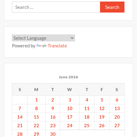
Search
for:
Powered by
Translate
June 2026
S
M
T
W
T
F
S
1
2
3
4
5
6
7
8
9
10
11
12
13
14
15
16
17
18
19
20
21
22
23
24
25
26
27
28
29
30