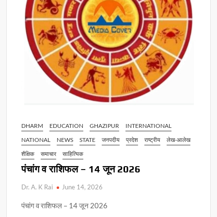
DHARM
EDUCATION
GHAZIPUR
INTERNATIONAL
NATIONAL
NEWS
STATE
जनपदीय
प्रदेश
राष्ट्रीय
लेख-आलेख
शैक्षिक
समाचार
साहित्यिक
पंचांग व राशिफल – 14 जून 2026
Dr. A. K Rai
June 14, 2026
पंचांग व राशिफल – 14 जून 2026