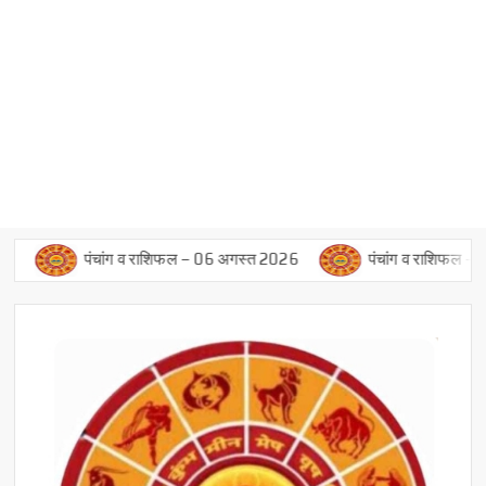
पंचांग व राशिफल – 06 अगस्त 2026
पंचांग व राशिफल – 05 अगस