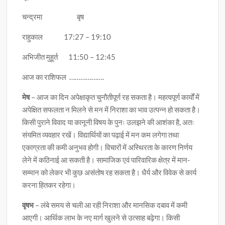
चन्द्रमा बृष
राहुकाल 17:27 – 19:10
अभिजीत मुहूर्त 11:50 – 12:45
आज का राशिफल ……………….
मेष
– आज का दिन अपेक्षाकृत चुनौतीपूर्ण रह सकता है। महत्वपूर्ण कार्यों में
अपेक्षित सफलता न मिलने से मन में निराशा का भाव उत्पन्न हो सकता है।
किसी पुराने विवाद या कानूनी विषय के पुनः उलझने की आशंका है, अतः
संयमित व्यवहार रखें। विद्यार्थियों का पढ़ाई में मन कम लगेगा तथा
एकाग्रता की कमी अनुभव होगी। विचारों में अस्थिरता के कारण निर्णय
लेने में कठिनाई आ सकती है। सामाजिक एवं पारिवारिक क्षेत्र में मान-
सम्मान को लेकर भी कुछ असंतोष रह सकता है। धैर्य और विवेक से कार्य
करना हितकर रहेगा।
वृषभ
– लंबे समय से चली आ रही निराशा और मानसिक दबाव में कमी
आएगी। आर्थिक लाभ के नए मार्ग खुलने से उत्साह बढ़ेगा। किसी