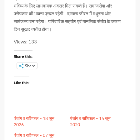
भविष्य के लिए लाभदायक अवसर मिल सकते हैं। समाजसेवा और
परोपकार की भावना प्रबल रहेगी। दाम्पत्य जीवन में मधुरता और
सामंजस्य बना रहेगा। पारिवारिक सहयोग एवं मानसिक संतोष के कारण
दिन सुखद व्यतीत होगा।
Views: 133
Share this:
Share
Like this:
पंचांग व राशिफल – 18 जून
पंचांग व राशिफल – 15 जून
2026
2020
पंचांग व राशिफल – 07 जून