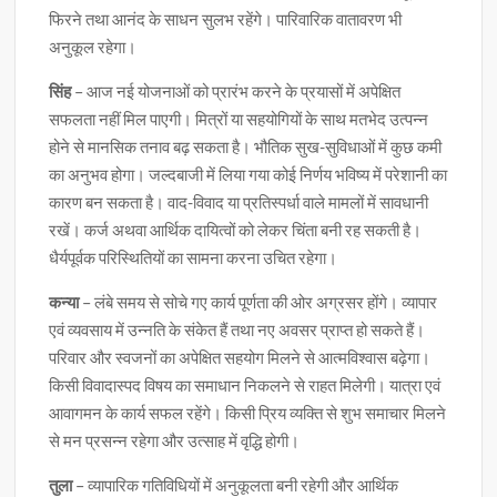
फिरने तथा आनंद के साधन सुलभ रहेंगे। पारिवारिक वातावरण भी
अनुकूल रहेगा।
सिंह
– आज नई योजनाओं को प्रारंभ करने के प्रयासों में अपेक्षित
सफलता नहीं मिल पाएगी। मित्रों या सहयोगियों के साथ मतभेद उत्पन्न
होने से मानसिक तनाव बढ़ सकता है। भौतिक सुख-सुविधाओं में कुछ कमी
का अनुभव होगा। जल्दबाजी में लिया गया कोई निर्णय भविष्य में परेशानी का
कारण बन सकता है। वाद-विवाद या प्रतिस्पर्धा वाले मामलों में सावधानी
रखें। कर्ज अथवा आर्थिक दायित्वों को लेकर चिंता बनी रह सकती है।
धैर्यपूर्वक परिस्थितियों का सामना करना उचित रहेगा।
कन्या
– लंबे समय से सोचे गए कार्य पूर्णता की ओर अग्रसर होंगे। व्यापार
एवं व्यवसाय में उन्नति के संकेत हैं तथा नए अवसर प्राप्त हो सकते हैं।
परिवार और स्वजनों का अपेक्षित सहयोग मिलने से आत्मविश्वास बढ़ेगा।
किसी विवादास्पद विषय का समाधान निकलने से राहत मिलेगी। यात्रा एवं
आवागमन के कार्य सफल रहेंगे। किसी प्रिय व्यक्ति से शुभ समाचार मिलने
से मन प्रसन्न रहेगा और उत्साह में वृद्धि होगी।
तुला
– व्यापारिक गतिविधियों में अनुकूलता बनी रहेगी और आर्थिक