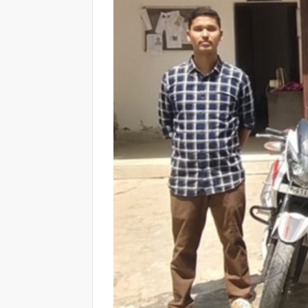
नशा मुक्ति शपथ कार्यक्रम में चिकित्सा प्रशिक्षणार्थिय