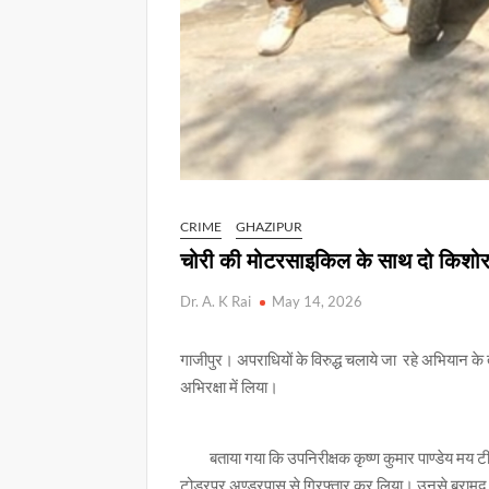
CRIME
GHAZIPUR
चोरी की मोटरसाइकिल के साथ दो किशोर
Dr. A. K Rai
May 14, 2026
गाजीपुर। अपराधियों के विरुद्ध चलाये जा रहे अभियान 
अभिरक्षा में लिया।
बताया गया कि उपनिरीक्षक कृष्ण कुमार पाण्डेय मय टीम 
टोडरपुर अण्डरपास से गिरफ्तार कर लिया। उनसे बरामद अ