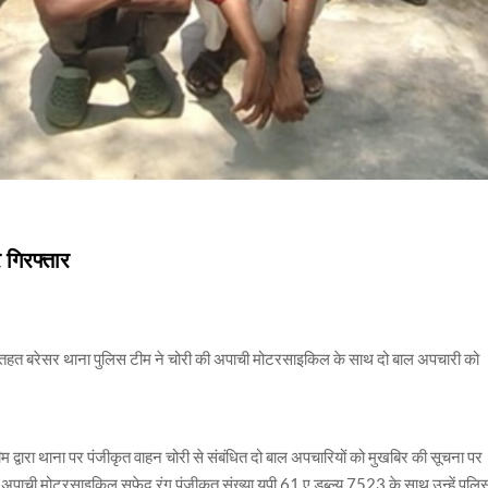
 गिरफ्तार
के तहत बरेसर थाना पुलिस टीम ने चोरी की अपाची मोटरसाइकिल के साथ दो बाल अपचारी को
द्वारा थाना पर पंजीकृत वाहन चोरी से संबंधित दो बाल अपचारियों को मुखबिर की सूचना पर
पाची मोटरसाइकिल सफेद रंग पंजीकृत संख्या यूपी 61 ए डब्ल्यू 7523 के साथ उन्हें पुलि