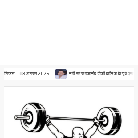
शिफल – 08 अगस्त 2026
नहीं रहे सहजानंद पीजी कॉलेज के पूर्व प्राचार्य डॉ