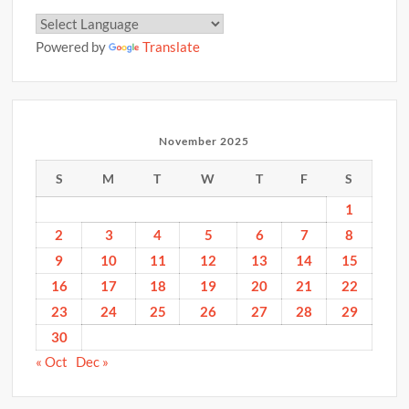
Powered by
Translate
November 2025
S
M
T
W
T
F
S
1
2
3
4
5
6
7
8
9
10
11
12
13
14
15
16
17
18
19
20
21
22
23
24
25
26
27
28
29
30
« Oct
Dec »