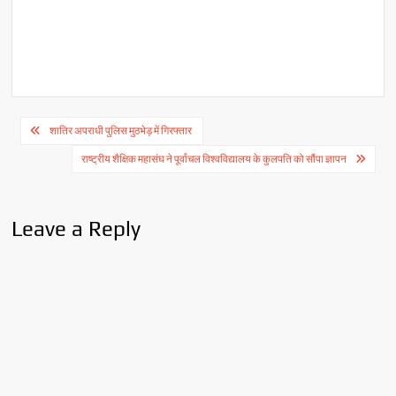
Post
शातिर अपराधी पुलिस मुठभेड़ में गिरफ्तार
navigation
राष्ट्रीय शैक्षिक महासंघ ने पूर्वांचल विश्वविद्यालय के कुलपति को सौंपा ज्ञापन
Leave a Reply