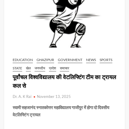
EDUCATION
GHAZIPUR
GOVERNMENT
NEWS
SPORTS
STATE
खेल
जनपदीय
प्रदेश
समाचार
पूर्वांचल विश्वविद्यालय की वेटलिफ्टिंग टीम का ट्रायल
कल से
Dr. A. K Rai
November 13, 2025
स्वामी सहजानंद स्नातकोत्तर महाविद्यालय गाजीपुर में होगा दो दिवसीय
वेटलिफ्टिंग ट्रायल