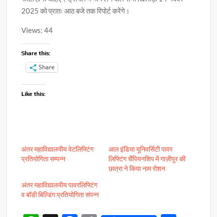
2025 को प्रातः आठ बजे तक रिपोर्ट करेंगे।
Views: 44
Share this:
Share
Like this:
अंतर महाविद्यालयीय वेटलिफ्टिंग
आल इंडिया यूनिवर्सिटी पावर
प्रतियोगिता सम्पन्न
लिफ्टिंग चैंपियनशिप में गाज़ीपुर की
छात्रा ने किया नाम रोशन
अंतर महाविद्यालयीय पावरलिफ्टिंग
व बॉडी बिल्डिंग प्रतियोगिता संपन्न