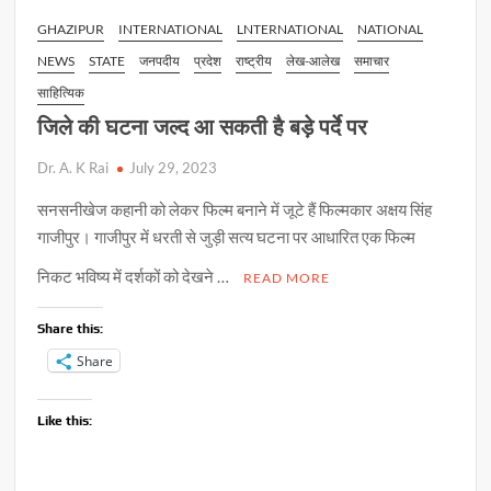
जुलाई
GHAZIPUR
INTERNATIONAL
LNTERNATIONAL
NATIONAL
2023
NEWS
STATE
जनपदीय
प्रदेश
राष्ट्रीय
लेख-आलेख
समाचार
साहित्यिक
जिले की घटना जल्द आ सकती है बड़े पर्दे पर
Dr. A. K Rai
July 29, 2023
सनसनीखेज कहानी को लेकर फिल्म बनाने में जूटे हैं फिल्मकार अक्षय सिंह
गाजीपुर। गाजीपुर में धरती से जुड़ी सत्य घटना पर आधारित एक फिल्म
निकट भविष्य में दर्शकों को देखने …
READ MORE
Share this:
Share
Like this: