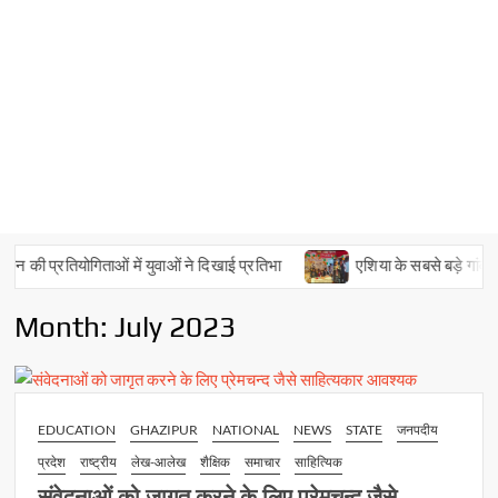
तियोगिताओं में युवाओं ने दिखाई प्रतिभा
एशिया के सबसे बड़े गांव में मना ”
Month:
July 2023
EDUCATION
GHAZIPUR
NATIONAL
NEWS
STATE
जनपदीय
प्रदेश
राष्ट्रीय
लेख-आलेख
शैक्षिक
समाचार
साहित्यिक
संवेदनाओं को जागृत करने के लिए प्रेमचन्द जैसे