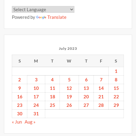
Powered by
Translate
July 2023
S
M
T
W
T
F
S
1
2
3
4
5
6
7
8
9
10
11
12
13
14
15
16
17
18
19
20
21
22
23
24
25
26
27
28
29
30
31
« Jun
Aug »