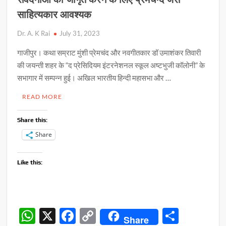
साहित्यकार आवश्यक
Dr. A. K Rai
July 31, 2023
गाजीपुर। कथा सम्राट मुंशी प्रेमचंद और नवगीतकार डॉ उमाशंकर तिवारी
की जयन्ती शहर के “द प्रेसिदियम इंटरनेशनल स्कूल अष्टभुजी कॉलोनी” के
सभागार में सम्पन्न हुई। अखिल भारतीय हिन्दी महासभा और …
READ MORE
Share this:
Share
Like this:
W
X
F
C
S
Share