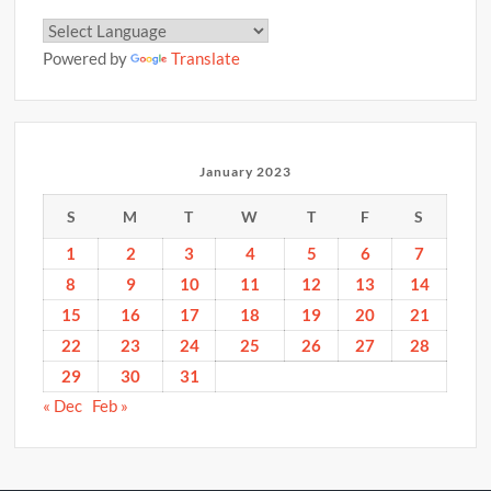
Powered by
Translate
January 2023
S
M
T
W
T
F
S
1
2
3
4
5
6
7
8
9
10
11
12
13
14
15
16
17
18
19
20
21
22
23
24
25
26
27
28
29
30
31
« Dec
Feb »