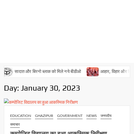
सादात और बिरनो ब्लाक को मिले नये बीडीओ
आहार, विहार और विचार के
Day:
January 30, 2023
EDUCATION
GHAZIPUR
GOVERNMENT
NEWS
जनपदीय
समाचार
कम्पोजिट विद्यालय का हुआ आकस्मिक निरीक्षण