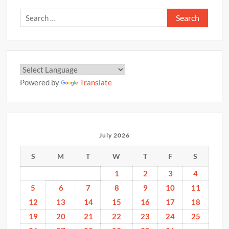
Search
for:
Powered by
Translate
July 2026
S
M
T
W
T
F
S
1
2
3
4
5
6
7
8
9
10
11
12
13
14
15
16
17
18
19
20
21
22
23
24
25