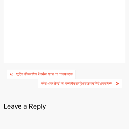
Post
शूटिंग चैंपियनशिप में वर्चस्व यादव को कास्य पदक
navigation
प्लेस ऑफ सेफ्टी एवं राजकीय सम्प्रेक्षण गृह का निरीक्षण सम्पन्न
Leave a Reply