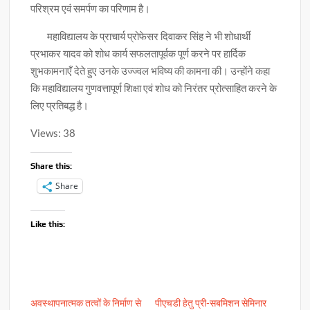
परिश्रम एवं समर्पण का परिणाम है।
महाविद्यालय के प्राचार्य प्रोफेसर दिवाकर सिंह ने भी शोधार्थी
प्रभाकर यादव को शोध कार्य सफलतापूर्वक पूर्ण करने पर हार्दिक
शुभकामनाएँ देते हुए उनके उज्ज्वल भविष्य की कामना की। उन्होंने कहा
कि महाविद्यालय गुणवत्तापूर्ण शिक्षा एवं शोध को निरंतर प्रोत्साहित करने के
लिए प्रतिबद्ध है।
Views: 38
Share this:
Share
Like this:
अवस्थापनात्मक तत्वों के निर्माण से
पीएचडी हेतु प्री-सबमिशन सेमिनार