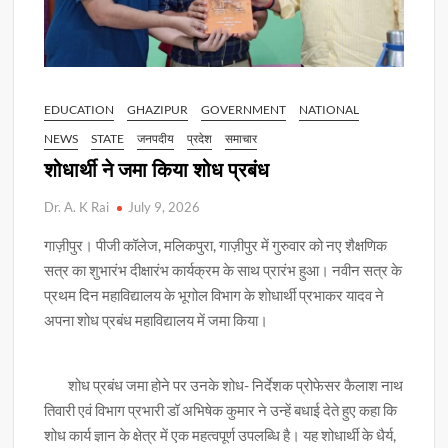
EDUCATION
GHAZIPUR
GOVERNMENT
NATIONAL
NEWS
STATE
जनपदीय
प्रदेश
समाचार
शोधार्थी ने जमा किया शोध प्रबंध
Dr. A. K Rai
July 9, 2026
गाज़ीपुर। पीजी कॉलेज, मलिकपुरा, गाज़ीपुर में गुरुवार को नए शैक्षणिक
सत्र का शुभारंभ दीक्षारंभ कार्यक्रम के साथ प्रारंभ हुआ। नवीन सत्र के
प्रथम दिन महाविद्यालय के भूगोल विभाग के शोधार्थी प्रभाकर यादव ने
अपना शोध प्रबंध महाविद्यालय में जमा किया।
शोध प्रबंध जमा होने पर उनके शोध- निर्देशक प्रोफेसर कैलाश नाथ
तिवारी एवं विभाग प्रभारी डॉ अभिषेक कुमार ने उन्हें बधाई देते हुए कहा कि
शोध कार्य ज्ञान के क्षेत्र में एक महत्वपूर्ण उपलब्धि है। यह शोधार्थी के धैर्य,