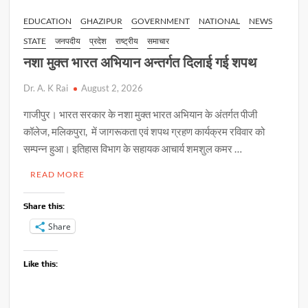
EDUCATION
GHAZIPUR
GOVERNMENT
NATIONAL
NEWS
STATE
जनपदीय
प्रदेश
राष्ट्रीय
समाचार
नशा मुक्त भारत अभियान अन्तर्गत दिलाई गई शपथ
Dr. A. K Rai
August 2, 2026
गाजीपुर। भारत सरकार के नशा मुक्त भारत अभियान के अंतर्गत पीजी
कॉलेज, मलिकपुरा, में जागरूकता एवं शपथ ग्रहण कार्यक्रम रविवार को
सम्पन्न हुआ। इतिहास विभाग के सहायक आचार्य शमशुल कमर …
READ MORE
Share this:
Share
Like this: