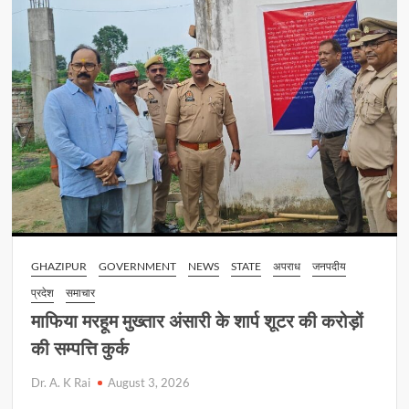
04
अगस्त
2026
GHAZIPUR
GOVERNMENT
NEWS
STATE
अपराध
जनपदीय
प्रदेश
समाचार
माफिया मरहूम मुख्तार अंसारी के शार्प शूटर की करोड़ों
की सम्पत्ति कुर्क
Dr. A. K Rai
August 3, 2026