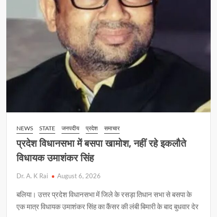
NEWS
STATE
जनपदीय
प्रदेश
समाचार
प्रदेश विधानसभा में बसपा खामोश, नहीं रहे इकलौते
विधायक उमाशंकर सिंह
Dr. A. K Rai
August 6, 2026
बलिया। उत्तर प्रदेश विधानसभा में जिले के रसड़ा तिधान सभा से बसपा के
एक मात्र विधायक उमाशंकर सिंह का कैंसर की लंबी बिमारी के बाद बुधवार देर