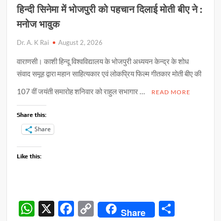
हिन्दी सिनेमा में भोजपुरी को पहचान दिलाई मोती बीए ने :
मनोज भावुक
Dr. A. K Rai
August 2, 2026
वाराणसी। काशी हिन्दू विश्वविद्यालय के भोजपुरी अध्ययन केन्द्र के शोध
संवाद समूह द्वारा महान साहित्यकार एवं लोकप्रिय फिल्म गीतकार मोती बीए की
107 वीं जयंती समारोह शनिवार को राहुल सभागार …
READ MORE
Share this:
Share
Like this:
W
X
F
C
S
Share