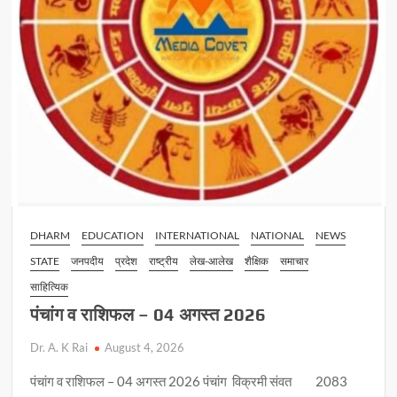
DHARM
EDUCATION
INTERNATIONAL
NATIONAL
NEWS
STATE
जनपदीय
प्रदेश
राष्ट्रीय
लेख-आलेख
शैक्षिक
समाचार
साहित्यिक
पंचांग व राशिफल – 04 अगस्त 2026
Dr. A. K Rai
August 4, 2026
पंचांग व राशिफल – 04 अगस्त 2026 पंचांग विक्रमी संवत 2083