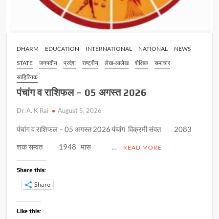
DHARM
EDUCATION
INTERNATIONAL
NATIONAL
NEWS
STATE
जनपदीय
प्रदेश
राष्ट्रीय
लेख-आलेख
शैक्षिक
समाचार
साहित्यिक
पंचांग व राशिफल – 05 अगस्त 2026
Dr. A. K Rai
August 5, 2026
पंचांग व राशिफल – 05 अगस्त 2026 पंचांग विक्रमी संवत 2083
शक सम्वत 1948 मास …
READ MORE
Share this:
Share
Like this: