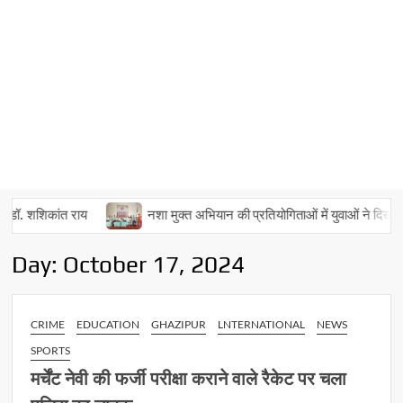
ॉ. शशिकांत राय
नशा मुक्त अभियान की प्रतियोगिताओं में युवाओं ने दिखाई प्रत
Day:
October 17, 2024
CRIME
EDUCATION
GHAZIPUR
LNTERNATIONAL
NEWS
SPORTS
मर्चेंट नेवी की फर्जी परीक्षा कराने वाले रैकेट पर चला