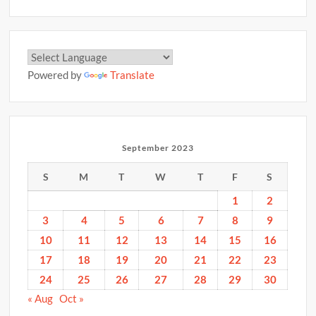
Powered by
Translate
September 2023
S
M
T
W
T
F
S
1
2
3
4
5
6
7
8
9
10
11
12
13
14
15
16
17
18
19
20
21
22
23
24
25
26
27
28
29
30
« Aug
Oct »