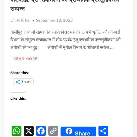
सम्पन्न
Dr. A. K Rai
September 18, 2023
गाजीपुर। स्वामी सहजानंद स्नातकोत्तर महाविद्यालय में भूगोल, और कामर्स
विभाग के संयुक्त तत्वावधान में शोध प्रबंध हेतु प्राथमिक प्रस्तुतीकरण की
संगोष्ठी संपन्न हुई। संगोष्ठी में भूगोल विभाग के शोधार्थी मनोज …
READ MORE
Share this:
Share
Like this:
W
X
F
C
S
Share