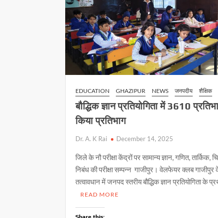
EDUCATION
GHAZIPUR
NEWS
जनपदीय
शैक्षिक
बौद्धिक ज्ञान प्रतियोगिता में 3610 प्रतिभा
किया प्रतिभाग
Dr. A. K Rai
December 14, 2025
जिले के नौ परीक्षा केंद्रों पर सामान्य ज्ञान, गणित, तार्किक,
निबंध की परीक्षा सम्पन्न गाजीपुर। वेलफेयर क्लब गाजीपुर 
तत्वावधान में जनपद स्तरीय बौद्धिक ज्ञान प्रतियोगिता के प
READ MORE
Share this: