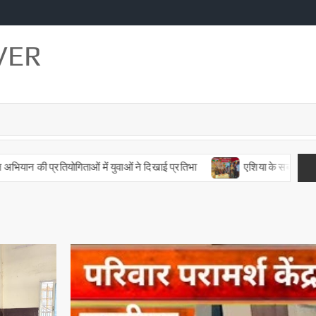
VER
की प्रतियोगिताओं में युवाओं ने दिखाई प्रतिभा
एशिया के सबसे बड़े गांव में