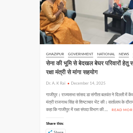
प्रतिभाग
GHAZIPUR
GOVERNMENT
NATIONAL
NEWS
सेना की भूमि से बेदखल बेघर परिवारों हेतु स
रक्षा मंत्री से मांगा सहयोग
Dr. A. K Rai
December 14, 2025
गाजीपुर। राज्यसभा सांसद डा संगीता बलवंत ने दिल्ली में केंद्
मंत्री राजनाथ सिंह से शिष्टाचार भेंट की। वार्तालाप के दौरान
कहा कि गाजीपुर में रक्षा संपदा विभाग की …
READ MOR
Share this:
Share