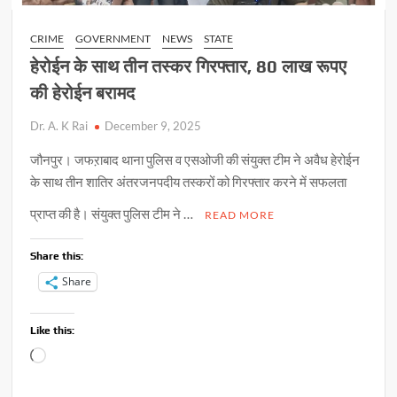
CRIME
GOVERNMENT
NEWS
STATE
हेरोईन के साथ तीन तस्कर गिरफ्तार, 80 लाख रूपए
की हेरोईन बरामद
Dr. A. K Rai
December 9, 2025
जौनपुर। जफऱाबाद थाना पुलिस व एसओजी की संयुक्त टीम ने अवैध हेरोईन
के साथ तीन शातिर अंतरजनपदीय तस्करों को गिरफ्तार करने में सफलता
प्राप्त की है। संयुक्त पुलिस टीम ने …
READ MORE
Share this:
Share
Like this:
Loading…