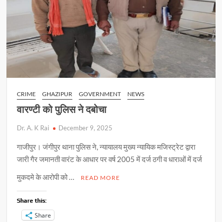
CRIME
GHAZIPUR
GOVERNMENT
NEWS
वारण्टी को पुलिस ने दबोचा
Dr. A. K Rai
December 9, 2025
गाजीपुर। जंगीपुर थाना पुलिस ने, न्यायालय मुख्य न्यायिक मजिस्ट्रेट द्वारा
जारी गैर जमानती वारंट के आधार पर वर्ष 2005 में दर्ज ठगी व धाराओं में दर्ज
मुकदमे के आरोपी को …
READ MORE
Share this:
Share