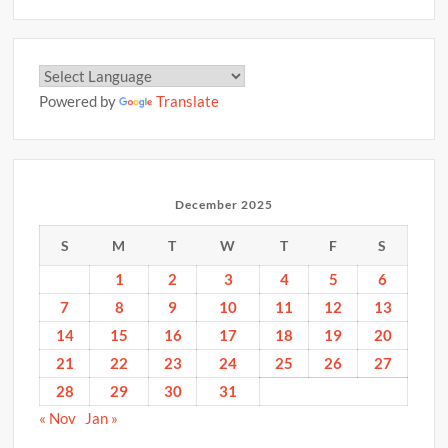
Powered by
Translate
December 2025
S
M
T
W
T
F
S
1
2
3
4
5
6
7
8
9
10
11
12
13
14
15
16
17
18
19
20
21
22
23
24
25
26
27
28
29
30
31
« Nov
Jan »