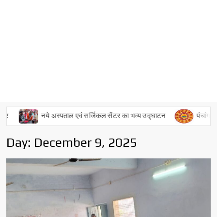
्पताल एवं सर्जिकल सेंटर का भव्य उद्घाटन
पंचांग व राशिफल – 04 अगस्
Day:
December 9, 2025