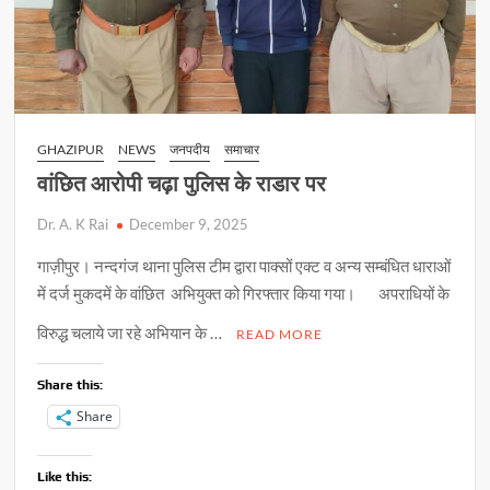
GHAZIPUR
NEWS
जनपदीय
समाचार
वांछित आरोपी चढ़ा पुलिस के राडार पर
Dr. A. K Rai
December 9, 2025
गाज़ीपुर। नन्दगंज थाना पुलिस टीम द्वारा पाक्सों एक्ट व अन्य सम्बंधित धाराओं
में दर्ज मुकदमें के वांछित अभियुक्त को गिरफ्तार किया गया। अपराधियों के
विरुद्ध चलाये जा रहे अभियान के …
READ MORE
Share this:
Share
Like this: