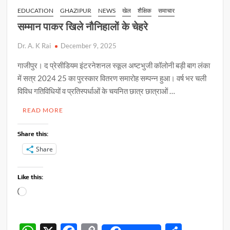
EDUCATION
GHAZIPUR
NEWS
खेल
शैक्षिक
समाचार
सम्मान पाकर खिले नौनिहालों के चेहरे
Dr. A. K Rai
December 9, 2025
गाजीपुर। द प्रेसीडियम इंटरनेशनल स्कूल अष्टभुजी कॉलोनी बड़ी बाग लंका
में सत्र 2024 25 का पुरस्कार वितरण समारोह सम्पन्न हुआ। वर्ष भर चली
विविध गतिविधियों व प्रतिस्पर्धाओं के चयनित छात्र छात्राओं …
READ MORE
Share this:
Share
Like this:
Loading…