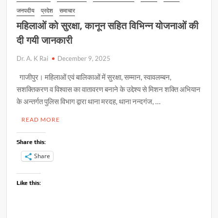
जनपदीय
प्रदेश
समाचार
महिलाओं को सुरक्षा, कानून सहित विभिन्न योजनाओं की
दी गयी जानकारी
Dr. A. K Rai
December 9, 2025
गाजीपुर। महिलाओं एवं बालिकाओं में सुरक्षा, सम्मान, स्वावलम्बन,
सशक्तिकरण व विश्वास का वातावरण बनाने के उद्देश्य से मिशन शक्ति अभियान
के अन्तर्गत पुलिस विभाग द्वारा थाना मरदह, थाना नन्दगंज, …
READ MORE
Share this:
Share
Like this: