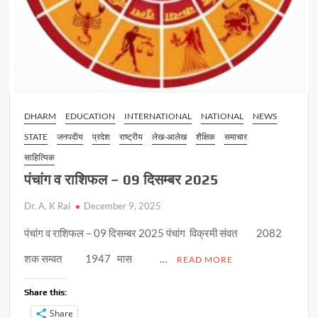
DHARM
EDUCATION
INTERNATIONAL
NATIONAL
NEWS
STATE
जनपदीय
प्रदेश
राष्ट्रीय
लेख-आलेख
शैक्षिक
समाचार
साहित्यिक
पंचांग व राशिफल – 09 दिसम्बर 2025
Dr. A. K Rai
December 9, 2025
पंचांग व राशिफल – 09 दिसम्बर 2025 पंचांग विक्रमी संवत 2082
शक सम्वत 1947 मास …
READ MORE
Share this:
Share