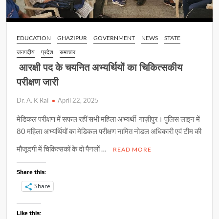
EDUCATION
GHAZIPUR
GOVERNMENT
NEWS
STATE
जनपदीय
प्रदेश
समाचार
आरक्षी पद के चयनित अभ्यर्थियों का चिकित्सकीय
परीक्षण जारी
Dr. A. K Rai
April 22, 2025
मेडिकल परीक्षण में सफल रहीं सभी महिला अभ्यर्थी गाज़ीपुर। पुलिस लाइन में
80 महिला अभ्यर्थियों का मेडिकल परीक्षण नामित नोडल अधिकारी एवं टीम की
मौजूदगी में चिकित्सकों के दो पैनलों …
READ MORE
Share this:
Share
Like this: