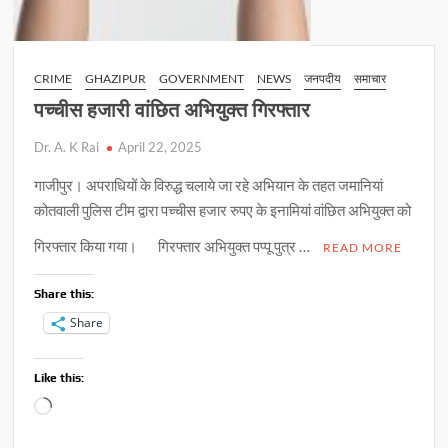
CRIME
GHAZIPUR
GOVERNMENT
NEWS
जनपदीय
समाचार
पच्चीस हजारी वांछित अभियुक्त गिरफ्तार
Dr. A. K Rai
April 22, 2025
गाजीपुर। अपराधियों के विरुद्ध चलाये जा रहे अभियान के तहत जमानियां
कोतवाली पुलिस टीम द्वारा पच्चीस हजार रुपए के इनामियां वांछित अभियुक्त को
गिरफ्तार किया गया। गिरफ्तार अभियुक्त पप्पू पुत्र …
READ MORE
Share this:
Share
Like this:
Loading…