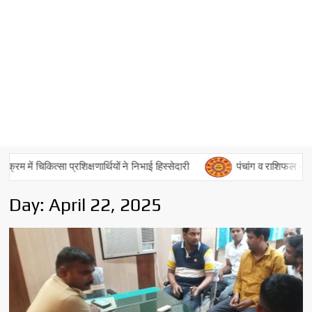
त्सा प्रशिक्षणार्थियों ने निभाई हिस्सेदारी
पंचांग व राशिफल – 06 अगस्त 
Day:
April 22, 2025