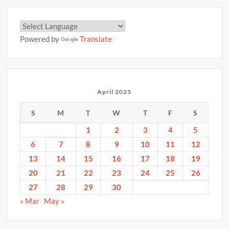
Powered by
Translate
April 2025
S
M
T
W
T
F
S
1
2
3
4
5
6
7
8
9
10
11
12
13
14
15
16
17
18
19
20
21
22
23
24
25
26
27
28
29
30
« Mar
May »