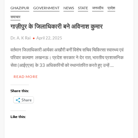
GHAZIPUR
GOVERNMENT
NEWS
STATE
जनपदीय
प्रदेश
समाचार
गाज़ीपुर के जिलाधिकारी बने अविनाश कुमार
Dr. A. K Rai
April 22, 2025
वर्तमान जिलाधिकारी आर्यका अखौरी बनीं विशेष सचिव चिकित्सा स्वास्थ्य एवं
परिवार कल्याण लखनऊ। प्रदेश सरकार ने देर रात, भारतीय प्रशासनिक
सेवा (आईएएस) के 33 अधिकारियों को स्थानांतरित करते हुए उन्हें …
READ MORE
Share this:
Share
Like this: