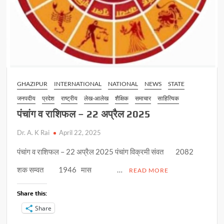
GHAZIPUR
INTERNATIONAL
NATIONAL
NEWS
STATE
जनपदीय
प्रदेश
राष्ट्रीय
लेख-आलेख
शैक्षिक
समाचार
साहित्यिक
पंचांग व राशिफल – 22 अप्रैल 2025
Dr. A. K Rai
April 22, 2025
पंचांग व राशिफल – 22 अप्रैल 2025 पंचांग विक्रमी संवत 2082
शक सम्वत 1946 मास …
READ MORE
Share this:
Share