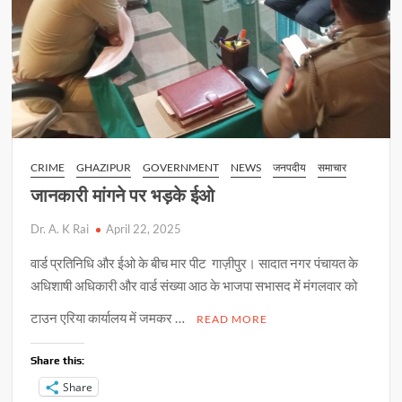
CRIME
GHAZIPUR
GOVERNMENT
NEWS
जनपदीय
समाचार
जानकारी मांगने पर भड़के ईओ
Dr. A. K Rai
April 22, 2025
वार्ड प्रतिनिधि और ईओ के बीच मार पीट गाज़ीपुर। सादात नगर पंचायत के
अधिशाषी अधिकारी और वार्ड संख्या आठ के भाजपा सभासद में मंगलवार को
टाउन एरिया कार्यालय में जमकर …
READ MORE
Share this:
Share