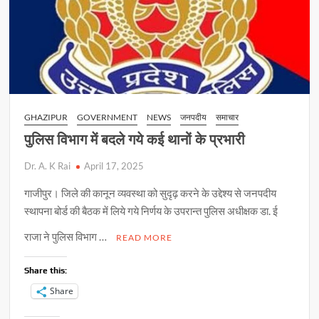
GHAZIPUR
GOVERNMENT
NEWS
जनपदीय
समाचार
पुलिस विभाग में बदले गये कई थानों के प्रभारी
Dr. A. K Rai
April 17, 2025
गाजीपुर। जिले की कानून व्यवस्था को सुदृढ़ करने के उद्देश्य से जनपदीय
स्थापना बोर्ड की बैठक में लिये गये निर्णय के उपरान्त पुलिस अधीक्षक डा. ई
राजा ने पुलिस विभाग …
READ MORE
Share this:
Share