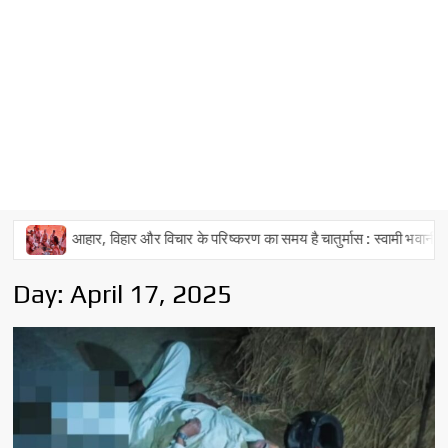
आहार, विहार और विचार के परिष्करण का समय है चातुर्मास : स्वामी भवानीनन्दन यति
Day:
April 17, 2025