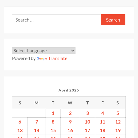
अप्रैल
2025
Search
for:
Powered by
Translate
April 2025
S
M
T
W
T
F
S
1
2
3
4
5
6
7
8
9
10
11
12
13
14
15
16
17
18
19