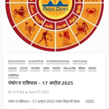
EDUCATION
GHAZIPUR
INTERNATIONAL
NATIONAL
NEWS
STATE
जनपदीय
प्रदेश
राष्ट्रीय
लेख-आलेख
शैक्षिक
समाचार
साहित्यिक
पंचांग व राशिफल – 17 अप्रैल 2025
Dr. A. K Rai
April 17, 2025
पंचांग व राशिफल – 17 अप्रैल 2025 पंचांग विक्रमी संवत 2082