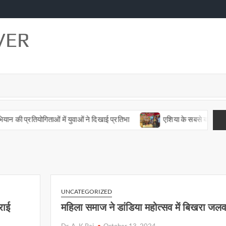
VER
की प्रतियोगिताओं में युवाओं ने दिखाई प्रतिभा
एशिया के सबसे बड़े गांव में
UNCATEGORIZED
राई
महिला समाज ने डांडिया महोत्सव में बिखरा जल
Dr. A. K Rai
October 13, 2024