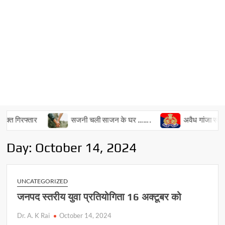
त गिरफ्तार
सजनी चली साजन के घर …….
अवैध गांजा संग दो अ
Day:
October 14, 2024
UNCATEGORIZED
जनपद स्तरीय युवा प्रतियोगिता 16 अक्टूबर को
Dr. A. K Rai
October 14, 2024