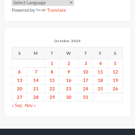
Powered by
Translate
October 2024
S
M
T
W
T
F
S
1
2
3
4
5
6
7
8
9
10
11
12
13
14
15
16
17
18
19
20
21
22
23
24
25
26
27
28
29
30
31
« Sep
Nov »