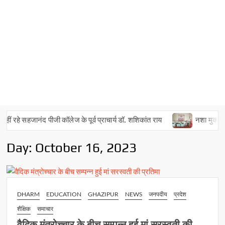
ं रहे सहजानंद पीजी कॉलेज के पूर्व प्राचार्य डॉ. शशिकांत राय
नशा मुक्त अभिया
Day:
October 16, 2023
DHARM
EDUCATION
GHAZIPUR
NEWS
जनपदीय
प्रदेश
शैक्षिक
समाचार
वैदिक मंत्रोच्चार के बीच सम्पन्न हुई मां सरस्वती की