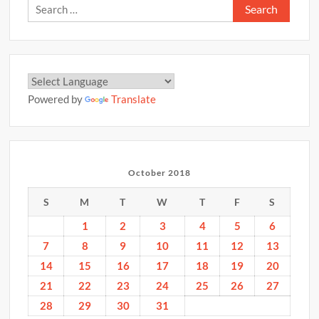
Search
for:
Powered by
Translate
October 2018
S
M
T
W
T
F
S
1
2
3
4
5
6
7
8
9
10
11
12
13
14
15
16
17
18
19
20
21
22
23
24
25
26
27
28
29
30
31