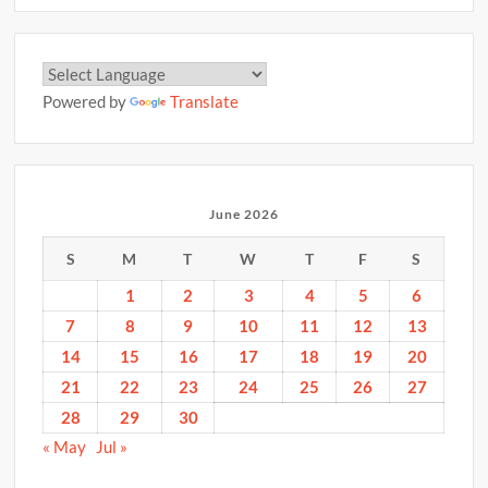
Powered by
Translate
June 2026
S
M
T
W
T
F
S
1
2
3
4
5
6
7
8
9
10
11
12
13
14
15
16
17
18
19
20
21
22
23
24
25
26
27
28
29
30
« May
Jul »