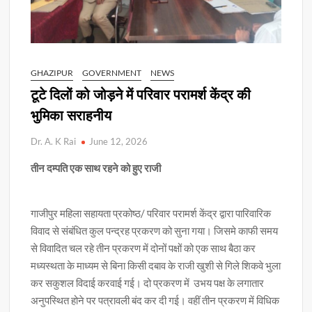
GHAZIPUR
GOVERNMENT
NEWS
टूटे दिलों को जोड़ने में परिवार परामर्श केंद्र की
भुमिका सराहनीय
Dr. A. K Rai
June 12, 2026
तीन दम्पति एक साथ रहने को हुए राजी
गाजीपुर महिला सहायता प्रकोष्ठ/ परिवार परामर्श केंद्र द्वारा पारिवारिक
विवाद से संबंधित कुल पन्द्रह प्रकरण को सुना गया। जिसमे काफी समय
से विवादित चल रहे तीन प्रकरण में दोनों पक्षों को एक साथ बैठा कर
मध्यस्थता के माध्यम से बिना किसी दबाव के राजी खुशी से गिले शिकवे भुला
कर सकुशल विदाई करवाई गई। दो प्रकरण में उभय पक्ष के लगातार
अनुपस्थित होने पर पत्रावली बंद कर दी गई। वहीं तीन प्रकरण में विधिक