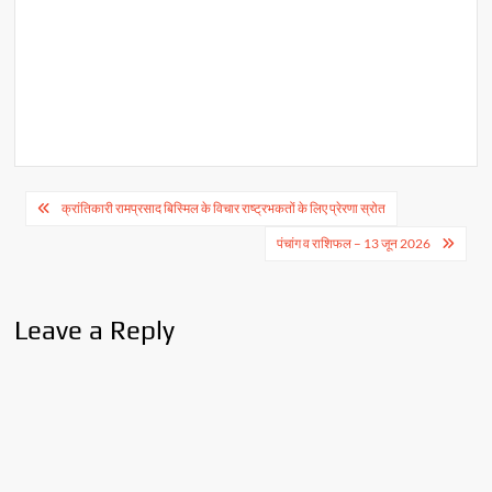
Post
क्रांतिकारी रामप्रसाद बिस्मिल के विचार राष्ट्रभकतों के लिए प्रेरणा स्रोत
navigation
पंचांग व राशिफल – 13 जून 2026
Leave a Reply