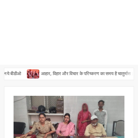
े बीडीओ
आहार, विहार और विचार के परिष्करण का समय है चातुर्मास : स्वामी 