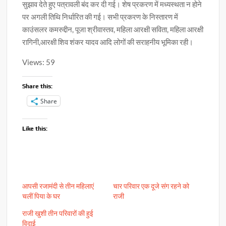
सुझाव देते हुए पत्रावली बंद कर दी गई। शेष प्रकरण में मध्यस्थता न होने
पर अगली तिथि निर्धारित की गई। सभी प्रकरण के निस्तारण में
काउंसलर कमरुद्दीन, पूजा श्रीवास्तव, महिला आरक्षी सविता, महिला आरक्षी
रागिनी,आरक्षी शिव शंकर यादव आदि लोगों की सराहनीय भूमिका रही।
Views: 59
Share this:
Share
Like this:
आपसी रजामंदी से तीन महिलाएं
चार परिवार एक दूजे संग रहने को
चलीं पिया के घर
राजी
राजी खुशी तीन परिवारों की हुई
विदाई